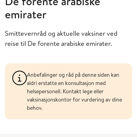
De forente arabiske
emirater
Smittevernråd og aktuelle vaksiner ved
reise til De forente arabiske emirater.
Anbefalinger og råd på denne siden kan
aldri erstatte en konsultasjon med
helsepersonell. Kontakt lege eller
vaksinasjonskontor for vurdering av dine
behov.