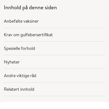
Innhold på denne siden
Anbefalte vaksiner
Krav om gulfebersertifikat
Spesielle forhold
Nyheter
Andre viktige råd
Relatert innhold