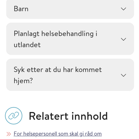
Barn
Planlagt helsebehandling i
utlandet
Syk etter at du har kommet
hjem?
Relatert innhold
For helsepersonell som skal gi råd om