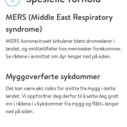
MERS (Middle East Respiratory
syndrome)
MERS-koronaviruset sirkulerer blant dromedarer i
landet, og smittetilfeller hos mennesker forekommer.
Se rådene i avsnittet om dyr lenger ned på siden.
Myggoverførte sykdommer
Det kan være økt risiko for smitte fra mygg i dette
landet. Vi oppfordrer deg derfor til å sette deg godt
inn i rådene i «Sykdommer fra mygg og flått» lenger
ned på siden.