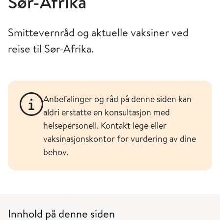
Sør-Afrika
Smittevernråd og aktuelle vaksiner ved
reise til Sør-Afrika.
Anbefalinger og råd på denne siden kan
aldri erstatte en konsultasjon med
helsepersonell. Kontakt lege eller
vaksinasjonskontor for vurdering av dine
behov.
Innhold på denne siden