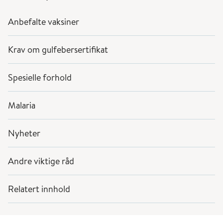
Anbefalte vaksiner
Krav om gulfebersertifikat
Spesielle forhold
Malaria
Nyheter
Andre viktige råd
Relatert innhold