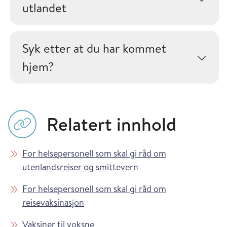
utlandet
Syk etter at du har kommet
hjem?
Relatert innhold
For helsepersonell som skal gi råd om
utenlandsreiser og smittevern
For helsepersonell som skal gi råd om
reisevaksinasjon
Vaksiner til voksne