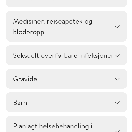
Medisiner, reiseapotek og
blodpropp
Seksuelt overførbare infeksjoner
Gravide
Barn
Planlagt helsebehandling i