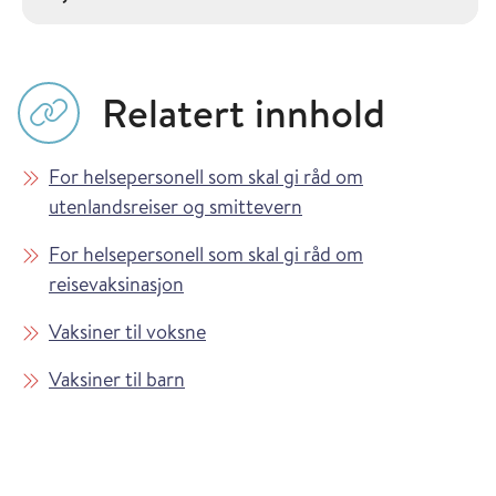
Relatert innhold
For helsepersonell som skal gi råd om
utenlandsreiser og smittevern
For helsepersonell som skal gi råd om
reisevaksinasjon
Vaksiner til voksne
Vaksiner til barn