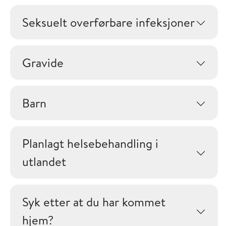
Seksuelt overførbare infeksjoner
Gravide
Barn
Planlagt helsebehandling i
utlandet
Syk etter at du har kommet
hjem?