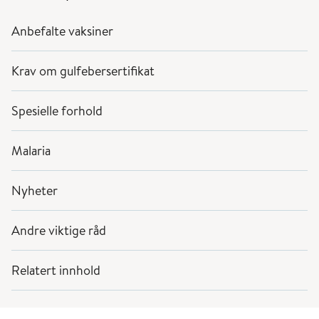
Anbefalte vaksiner
Krav om gulfebersertifikat
Spesielle forhold
Malaria
Nyheter
Andre viktige råd
Relatert innhold