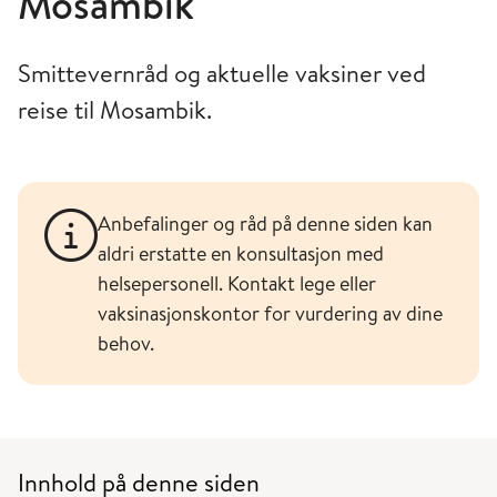
Mosambik
Smittevernråd og aktuelle vaksiner ved
reise til Mosambik.
Anbefalinger og råd på denne siden kan
aldri erstatte en konsultasjon med
helsepersonell. Kontakt lege eller
vaksinasjonskontor for vurdering av dine
behov.
Innhold på denne siden