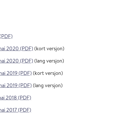
 (PDF)
 mai 2020 (PDF)
(kort versjon)
 mai 2020 (PDF)
(lang versjon)
mai 2019 (PDF)
(kort versjon)
mai 2019 (PDF)
(lang versjon)
mai 2018 (PDF)
mai 2017 (PDF)