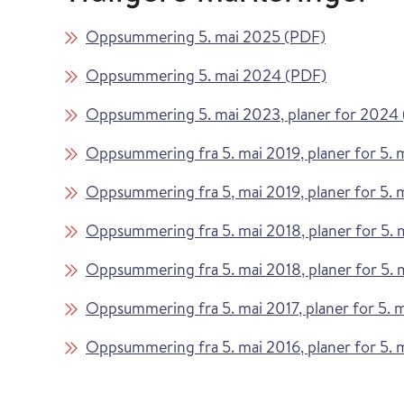
Oppsummering 5. mai 2025 (PDF)
Oppsummering 5. mai 2024 (PDF)
Oppsummering 5. mai 2023, planer for 2024
Oppsummering fra 5. mai 2019, planer for 5.
Oppsummering fra 5, mai 2019, planer for 5.
Oppsummering fra 5. mai 2018, planer for 5. 
Oppsummering fra 5. mai 2018, planer for 5. 
Oppsummering fra 5. mai 2017, planer for 5. 
Oppsummering fra 5. mai 2016, planer for 5. 