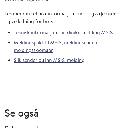
Les mer om teknisk informasjon, meldingsskjemaene
og veiledning for bruk:
Teknisk informasjon for klinikermelding MSIS
Meldingsplikt til MSIS, meldingsgang og
meldingsskjemaer
Slik sender du inn MSIS-melding
Se også