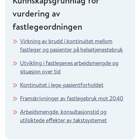
Kunnskapsgrunnlag for
vurdering av
fastlegeordningen
Virkning av brudd i kontinuitet mellom
fastleger og pasienter på helsetjenestebruk
Utvikling i fastlegenes arbeidsmengde og
situasjon over tid
Kontinuitet i lege-pasientforholdet
Framskrivninger av fastlegebruk mot 2040
Arbeidsmengde, konsultasjonstid og
utilsiktede effekter av takstsystemet