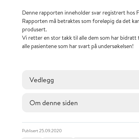
Denne rapporten inneholder svar registrert hos 
Rapporten må betraktes som foreløpig da det kan 
produsert.
Vi retter en stor takk til alle dem som har bidrat
alle pasientene som har svart på undersøkelsen!
Vedlegg
Om denne siden
Publisert
25.09.2020