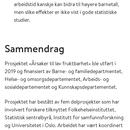
arbeidstid kanskje kan bidra til høyere barnetall,
men slike effekter er ikke vist i gode statistiske
studier.
Sammendrag
Prosjektet «Årsaker til lav fruktbarhet» ble utført i
2019 og finansiert av Barne- og familiedepartmentet,
Helse- og omsorgsdepartementet, Arbeids- og
sosialdepartementet og Kunnskapsdepartementet.
Prosjektet har bestått av fem delprosjekter som har
involvert forskere tilknyttet Folkehelseinstituttet,
Statistisk sentralbyrå, Institutt for samfunnsforskning
og Universitetet i Oslo. Arbeidet har vært koordinert