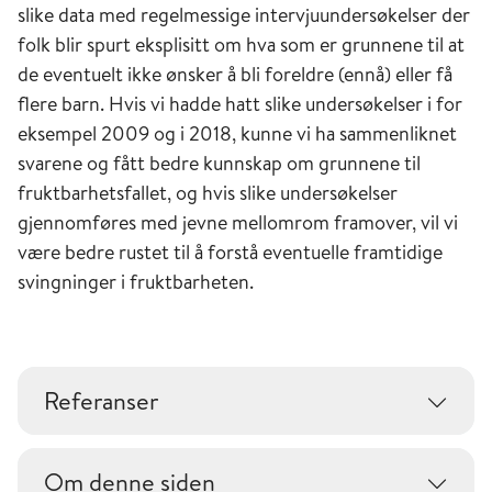
slike data med regelmessige intervjuundersøkelser der
folk blir spurt eksplisitt om hva som er grunnene til at
de eventuelt ikke ønsker å bli foreldre (ennå) eller få
flere barn. Hvis vi hadde hatt slike undersøkelser i for
eksempel 2009 og i 2018, kunne vi ha sammenliknet
svarene og fått bedre kunnskap om grunnene til
fruktbarhetsfallet, og hvis slike undersøkelser
gjennomføres med jevne mellomrom framover, vil vi
være bedre rustet til å forstå eventuelle framtidige
svingninger i fruktbarheten.
Referanser
Om denne siden