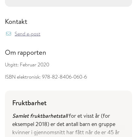
Kontakt
Send e-post
Om rapporten
Utgitt:
Februar 2020
ISBN elektronisk:
978-82-8406-060-6
Fruktbarhet
Samlet fruktbarhetstall
for et visst år (for
eksempel 2018) er det antall barn en gruppe
kvinner i gjennomsnitt har fått når de er 45 år