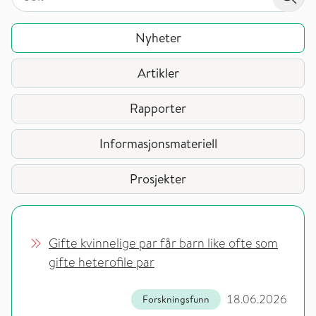
Søk
Nyheter
Artikler
Rapporter
Informasjonsmateriell
Prosjekter
Gifte kvinnelige par får barn like ofte som
gifte heterofile par
18.06.2026
Forskningsfunn