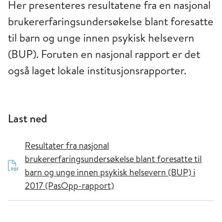
Her presenteres resultatene fra en nasjonal
brukererfaringsundersøkelse blant foresatte
til barn og unge innen psykisk helsevern
(BUP). Foruten en nasjonal rapport er det
også laget lokale institusjonsrapporter.
Last ned
Resultater fra nasjonal
brukererfaringsundersøkelse blant foresatte til
barn og unge innen psykisk helsevern (BUP) i
2017 (PasOpp-rapport)