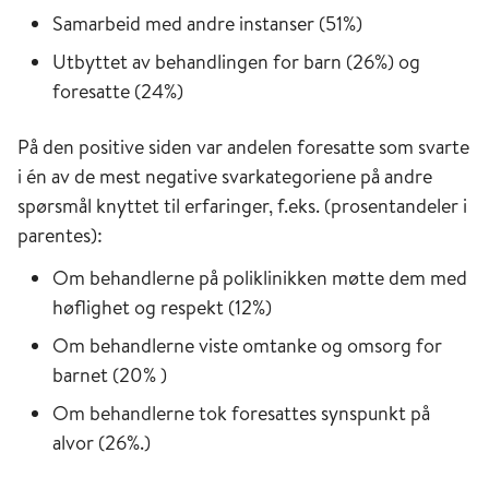
Samarbeid med andre instanser (51%)
Utbyttet av behandlingen for barn (26%) og
foresatte (24%)
På den positive siden var andelen foresatte som svarte
i én av de mest negative svarkategoriene på andre
spørsmål knyttet til erfaringer, f.eks. (prosentandeler i
parentes):
Om behandlerne på poliklinikken møtte dem med
høflighet og respekt (12%)
Om behandlerne viste omtanke og omsorg for
barnet (20% )
Om behandlerne tok foresattes synspunkt på
alvor (26%.)