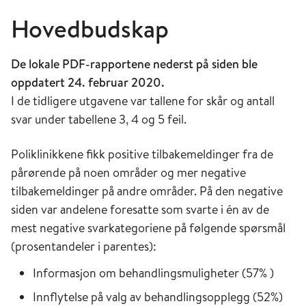
Hovedbudskap
De lokale PDF-rapportene nederst på siden ble
oppdatert 24. februar 2020.
I de tidligere utgavene var tallene for skår og antall
svar under tabellene 3, 4 og 5 feil.
Poliklinikkene fikk positive tilbakemeldinger fra de
pårørende på noen områder og mer negative
tilbakemeldinger på andre områder. På den negative
siden var andelene foresatte som svarte i én av de
mest negative svarkategoriene på følgende spørsmål
(prosentandeler i parentes):
Informasjon om behandlingsmuligheter (57% )
Innflytelse på valg av behandlingsopplegg (52%)