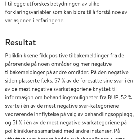
I tillegge utforskes betydningen av ulike
forklaringsvariabler som kan bidra til å forstå noe av
variasjonen i erfaringene.
Resultat
Poliklinikkene fikk positive tilbakemeldinger fra de
pårørende på noen områder og mer negative
tilbakemeldinger på andre områder. På den negative
siden plasserte f.eks. 57 % av de foresatte sine svar i én
av de mest negative svarkategoriene knyttet til
informasjon om behandlingsmuligheter fra BUP, 52 %
svarte i én av de mest negative svar-kategoriene
vedrørende innflytelse på valg av behandlingsopplegg,
og 51 % i én av de mest negative svarkategoriene på
poliklinikkens samarbeid med andre instanser. På