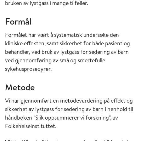
bruken av lystgass i mange tilfeller.
Formål
Formålet har vært å systematisk undersøke den
kliniske effekten, samt sikkerhet for både pasient og
behandler, ved bruk av lystgass for sedering av barn
ved gjennomføring av små og smertefulle
sykehusprosedyrer.
Metode
Vi har gjennomført en metodevurdering på effekt og
sikkerhet av lystgass for sedering av barn i henhold til
håndboken "Slik oppsummerer vi forskning", av
Folkehelseinstituttet.