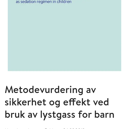
Metodevurdering av
sikkerhet og effekt ved
bruk av lystgass for barn