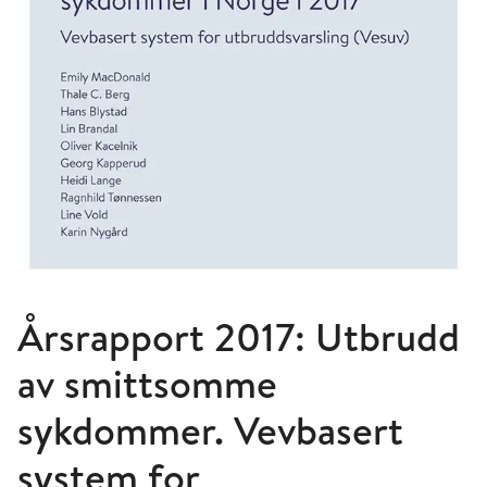
Årsrapport 2017: Utbrudd
av smittsomme
sykdommer. Vevbasert
system for