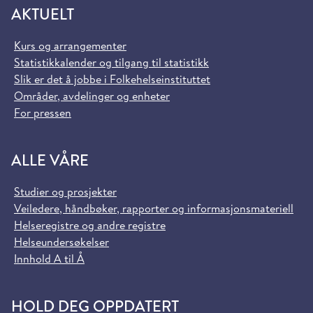
AKTUELT
Kurs og arrangementer
Statistikkalender og tilgang til statistikk
Slik er det å jobbe i Folkehelseinstituttet
Områder, avdelinger og enheter
For pressen
ALLE VÅRE
Studier og prosjekter
Veiledere, håndbøker, rapporter og informasjonsmateriell
Helseregistre og andre registre
Helseundersøkelser
Innhold A til Å
HOLD DEG OPPDATERT