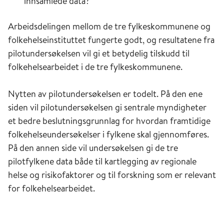
innsamlede data?
Arbeidsdelingen mellom de tre fylkeskommunene og
folkehelseinstituttet fungerte godt, og resultatene fra
pilotundersøkelsen vil gi et betydelig tilskudd til
folkehelsearbeidet i de tre fylkeskommunene.
Nytten av pilotundersøkelsen er todelt. På den ene
siden vil pilotundersøkelsen gi sentrale myndigheter
et bedre beslutningsgrunnlag for hvordan framtidige
folkehelseundersøkelser i fylkene skal gjennomføres.
På den annen side vil undersøkelsen gi de tre
pilotfylkene data både til kartlegging av regionale
helse og risikofaktorer og til forskning som er relevant
for folkehelsearbeidet.