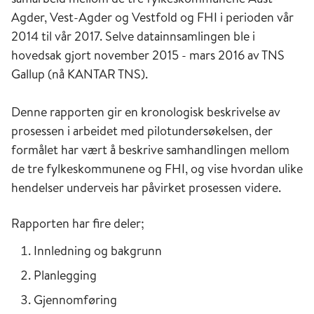
Agder, Vest-Agder og Vestfold og FHI i perioden vår
2014 til vår 2017. Selve datainnsamlingen ble i
hovedsak gjort november 2015 - mars 2016 av TNS
Gallup (nå KANTAR TNS).
Denne rapporten gir en kronologisk beskrivelse av
prosessen i arbeidet med pilotundersøkelsen, der
formålet har vært å beskrive samhandlingen mellom
de tre fylkeskommunene og FHI, og vise hvordan ulike
hendelser underveis har påvirket prosessen videre.
Rapporten har fire deler;
Innledning og bakgrunn
Planlegging
Gjennomføring