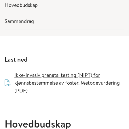
Hovedbudskap
Sammendrag
Last ned
Ikke-invasiv prenatal testing (NIPT) for
kjønnsbestemmelse av foster. Metodevurdering
(PDF)
Hovedbudskap