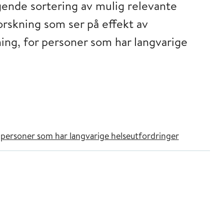
gende sortering av mulig relevante
forskning som ser på effekt av
ng, for personer som har langvarige
personer som har langvarige helseutfordringer