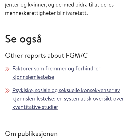
jenter og kvinner, og dermed bidra til at deres
menneskerettigheter blir ivaretatt.
Se også
Other reports about FGM/C
Faktorer som fremmer og forhindrer
kjønnslemlestelse
Psykiske, sosiale og seksuelle konsekvenser av
kjønnslemlestelse: en systematisk oversikt over
kvantitative studier
Om publikasjonen