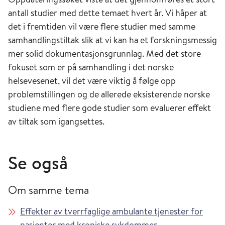
antall studier med dette temaet hvert år. Vi håper at
det i fremtiden vil være flere studier med samme
samhandlingstiltak slik at vi kan ha et forskningsmessig
mer solid dokumentasjonsgrunnlag. Med det store
fokuset som er på samhandling i det norske
helsevesenet, vil det være viktig å følge opp
problemstillingen og de allerede eksisterende norske
studiene med flere gode studier som evaluerer effekt
av tiltak som igangsettes.
Se også
Om samme tema
Effekter av tverrfaglige ambulante tjenester for
pasienter med kroniske sykdommer