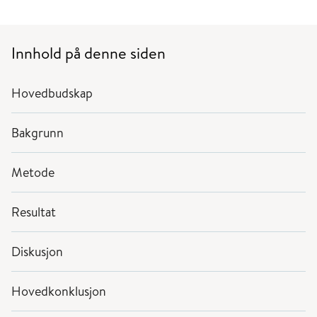
Innhold på denne siden
Hovedbudskap
Bakgrunn
Metode
Resultat
Diskusjon
Hovedkonklusjon