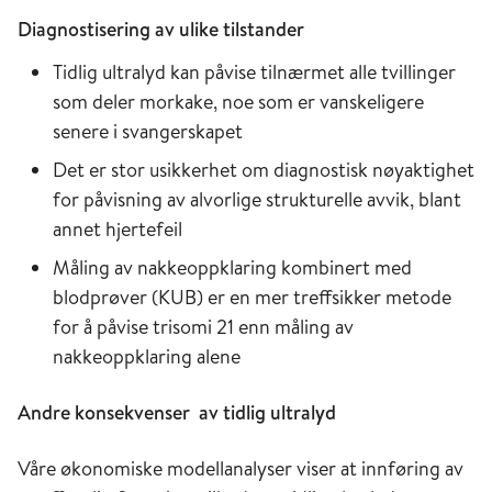
Diagnostisering av ulike tilstander
Tidlig ultralyd kan påvise tilnærmet alle tvillinger
som deler morkake, noe som er vanskeligere
senere i svangerskapet
Det er stor usikkerhet om diagnostisk nøyaktighet
for påvisning av alvorlige strukturelle avvik, blant
annet hjertefeil
Måling av nakkeoppklaring kombinert med
blodprøver (KUB) er en mer treffsikker metode
for å påvise trisomi 21 enn måling av
nakkeoppklaring alene
Andre konsekvenser av tidlig ultralyd
Våre økonomiske modellanalyser viser at innføring av