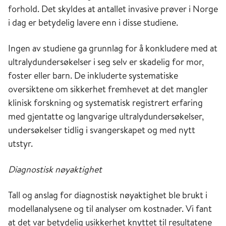
forhold. Det skyldes at antallet invasive prøver i Norge
i dag er betydelig lavere enn i disse studiene.
Ingen av studiene ga grunnlag for å konkludere med at
ultralydundersøkelser i seg selv er skadelig for mor,
foster eller barn. De inkluderte systematiske
oversiktene om sikkerhet fremhevet at det mangler
klinisk forskning og systematisk registrert erfaring
med gjentatte og langvarige ultralydundersøkelser,
undersøkelser tidlig i svangerskapet og med nytt
utstyr.
Diagnostisk nøyaktighet
Tall og anslag for diagnostisk nøyaktighet ble brukt i
modellanalysene og til analyser om kostnader. Vi fant
at det var betydelig usikkerhet knyttet til resultatene