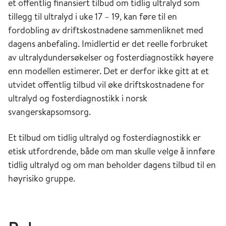
et offentlig finansiert tilbud om tidlig ultralyd som
tillegg til ultralyd i uke 17 – 19, kan føre til en
fordobling av driftskostnadene sammenliknet med
dagens anbefaling. Imidlertid er det reelle forbruket
av ultralydundersøkelser og fosterdiagnostikk høyere
enn modellen estimerer. Det er derfor ikke gitt at et
utvidet offentlig tilbud vil øke driftskostnadene for
ultralyd og fosterdiagnostikk i norsk
svangerskapsomsorg.
Et tilbud om tidlig ultralyd og fosterdiagnostikk er
etisk utfordrende, både om man skulle velge å innføre
tidlig ultralyd og om man beholder dagens tilbud til en
høyrisiko gruppe.