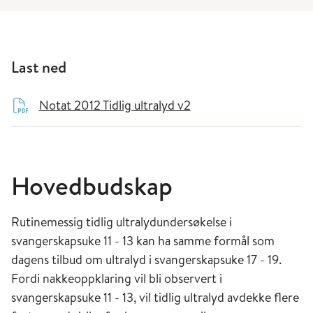
Last ned
Notat 2012 Tidlig ultralyd v2
Hovedbudskap
Rutinemessig tidlig ultralydundersøkelse i
svangerskapsuke 11 - 13 kan ha samme formål som
dagens tilbud om ultralyd i svangerskapsuke 17 - 19.
Fordi nakkeoppklaring vil bli observert i
svangerskapsuke 11 - 13, vil tidlig ultralyd avdekke flere