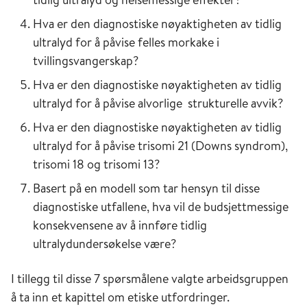
Hva er den diagnostiske nøyaktigheten av tidlig
ultralyd for å påvise felles morkake i
tvillingsvangerskap?
Hva er den diagnostiske nøyaktigheten av tidlig
ultralyd for å påvise alvorlige strukturelle avvik?
Hva er den diagnostiske nøyaktigheten av tidlig
ultralyd for å påvise trisomi 21 (Downs syndrom),
trisomi 18 og trisomi 13?
Basert på en modell som tar hensyn til disse
diagnostiske utfallene, hva vil de budsjettmessige
konsekvensene av å innføre tidlig
ultralydundersøkelse være?
I tillegg til disse 7 spørsmålene valgte arbeidsgruppen
å ta inn et kapittel om etiske utfordringer.