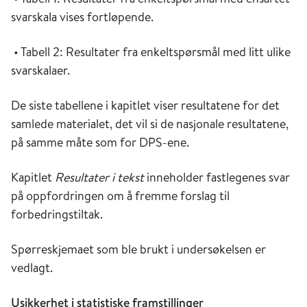
svarskala vises fortløpende.
• Tabell 2: Resultater fra enkeltspørsmål med litt ulike
svarskalaer.
De siste tabellene i kapitlet viser resultatene for det
samlede materialet, det vil si de nasjonale resultatene,
på samme måte som for DPS-ene.
Kapitlet
Resultater i tekst
inneholder fastlegenes svar
på oppfordringen om å fremme forslag til
forbedringstiltak.
Spørreskjemaet som ble brukt i undersøkelsen er
vedlagt.
Usikkerhet i statistiske framstillinger