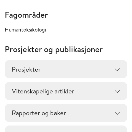
Fagområder
Humantoksikologi
Prosjekter og publikasjoner
Prosjekter
Vitenskapelige artikler
Rapporter og bøker