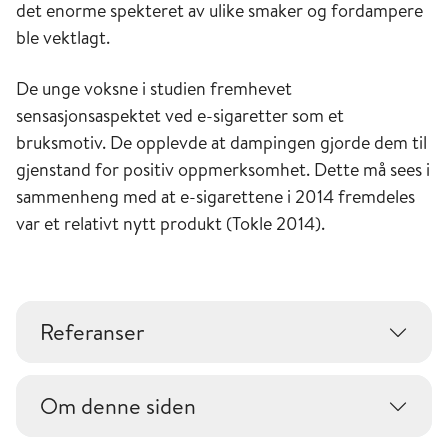
det enorme spekteret av ulike smaker og fordampere
ble vektlagt.
De unge voksne i studien fremhevet
sensasjonsaspektet ved e-sigaretter som et
bruksmotiv. De opplevde at dampingen gjorde dem til
gjenstand for positiv oppmerksomhet. Dette må sees i
sammenheng med at e-sigarettene i 2014 fremdeles
var et relativt nytt produkt (Tokle 2014).
Referanser
Om denne siden