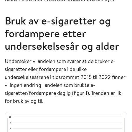
Bruk av e-sigaretter og
fordampere etter
undersøkelsesår og alder
Undersøker vi andelen som svarer at de bruker e-
sigaretter eller fordampere i de ulike
undersøkelsesårene i tidsrommet 2015 til 2022 finner
vi ingen endring i andelen som brukte e-
sigaretter/fordampere daglig (figur 1). Trenden er lik
for bruk av og til.