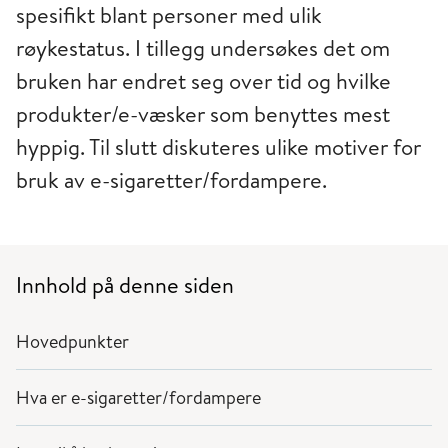
spesifikt blant personer med ulik
røykestatus. I tillegg undersøkes det om
bruken har endret seg over tid og hvilke
produkter/e-væsker som benyttes mest
hyppig. Til slutt diskuteres ulike motiver for
bruk av e-sigaretter/fordampere.
Innhold på denne siden
Hovedpunkter
Hva er e-sigaretter/fordampere