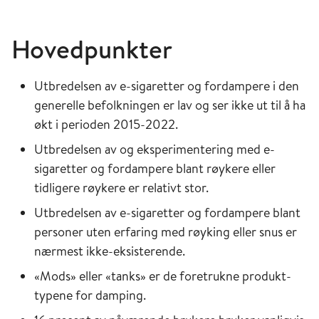
Hovedpunkter
Utbredelsen av e-sigaretter og fordampere i den
generelle befolkningen er lav og ser ikke ut til å ha
økt i perioden 2015-2022.
Utbredelsen av og eksperimentering med e-
sigaretter og fordampere blant røykere eller
tidligere røykere er relativt stor.
Utbredelsen av e-sigaretter og fordampere blant
personer uten erfaring med røyking eller snus er
nærmest ikke-eksisterende.
«Mods» eller «tanks» er de foretrukne produkt-
typene for damping.