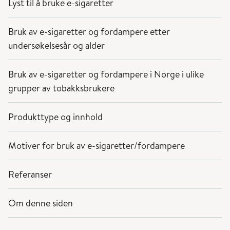
Lyst til å bruke e-sigaretter
Bruk av e-sigaretter og fordampere etter
undersøkelsesår og alder
Bruk av e-sigaretter og fordampere i Norge i ulike
grupper av tobakksbrukere
Produkttype og innhold
Motiver for bruk av e-sigaretter/fordampere
Referanser
Om denne siden