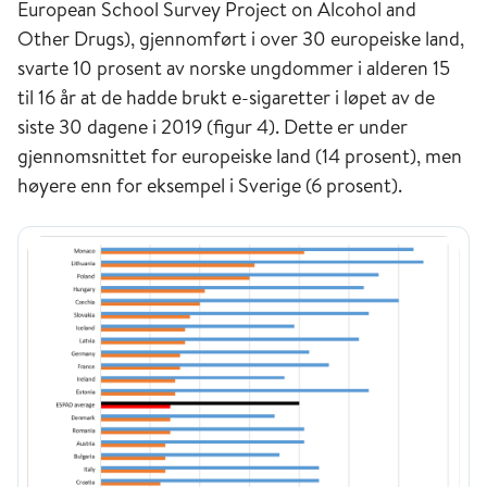
European School Survey Project on Alcohol and
Other Drugs), gjennomført i over 30 europeiske land,
svarte 10 prosent av norske ungdommer i alderen 15
til 16 år at de hadde brukt e-sigaretter i løpet av de
siste 30 dagene i 2019 (figur 4). Dette er under
gjennomsnittet for europeiske land (14 prosent), men
høyere enn for eksempel i Sverige (6 prosent).