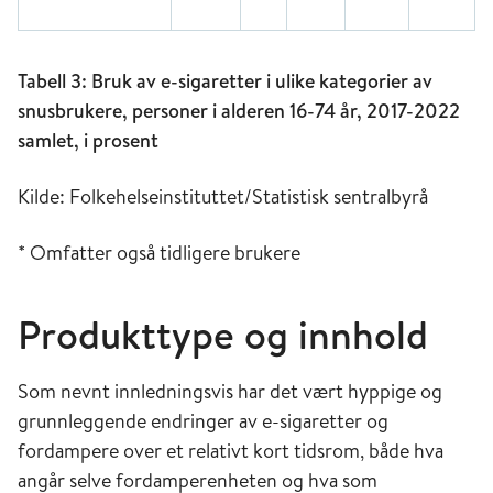
Tabell 3: Bruk av e-sigaretter i ulike kategorier av
snusbrukere, personer i alderen 16-74 år, 2017-2022
samlet, i prosent
Kilde: Folkehelseinstituttet/Statistisk sentralbyrå
* Omfatter også tidligere brukere
Produkttype og innhold
Som nevnt innledningsvis har det vært hyppige og
grunnleggende endringer av e-sigaretter og
fordampere over et relativt kort tidsrom, både hva
angår selve fordamperenheten og hva som