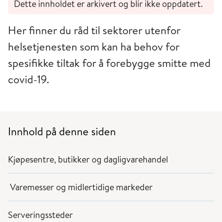
Dette innholdet er arkivert og blir ikke oppdatert.
Her finner du råd til sektorer utenfor
helsetjenesten som kan ha behov for
spesifikke tiltak for å forebygge smitte med
covid-19.
Innhold på denne siden
Kjøpesentre, butikker og dagligvarehandel
Varemesser og midlertidige markeder
Serveringssteder