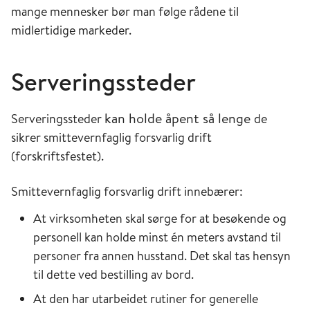
mange mennesker bør man følge rådene til
midlertidige markeder.
Serveringssteder
kan holde åpent så lenge
Serveringssteder
de
sikrer smittevernfaglig forsvarlig drift
(forskriftsfestet).
Smittevernfaglig forsvarlig drift innebærer:
At virksomheten skal sørge for at besøkende og
personell kan holde minst én meters avstand til
personer fra annen husstand. Det skal tas hensyn
til dette ved bestilling av bord.
At den har utarbeidet rutiner for generelle