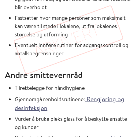
blir overholdt
Fastsetter hvor mange personer som maksimalt
kan være til stede i lokalene, ut fra lokalenes
størrelse og utforming
Eventuelt innføre rutiner for adgangskontroll og
antallsbegrensninger
Andre smittevernråd
Tilrettelegge for håndhygiene
Rengjøring og
Gjennomgå renholdsrutinene:
desinfeksjon
Vurder å bruke pleksiglass for å beskytte ansatte
og kunder