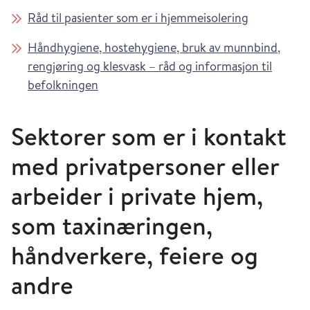
Råd til pasienter som er i hjemmeisolering
Håndhygiene, hostehygiene, bruk av munnbind,
rengjøring og klesvask – råd og informasjon til
befolkningen
Sektorer som er i kontakt
med privatpersoner eller
arbeider i private hjem,
som taxinæringen,
håndverkere, feiere og
andre