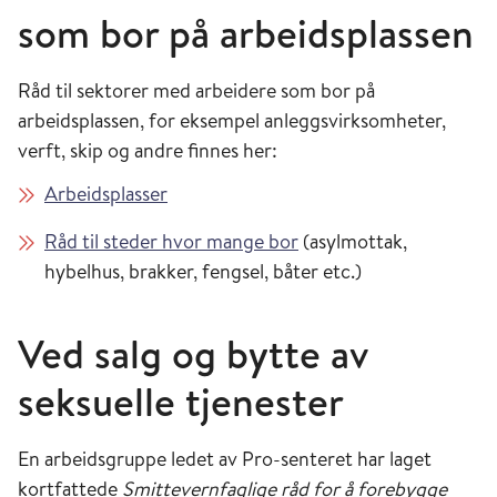
som bor på arbeidsplassen
Råd til sektorer med arbeidere som bor på
arbeidsplassen, for eksempel anleggsvirksomheter,
verft, skip og andre finnes her:
Arbeidsplasser
Råd til steder hvor mange bor
(asylmottak,
hybelhus, brakker, fengsel, båter etc.)
Ved salg og bytte av
seksuelle tjenester
En arbeidsgruppe ledet av Pro-senteret har laget
kortfattede
Smittevernfaglige råd for å forebygge