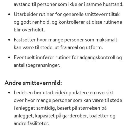
avstand til personer som ikke er i samme husstand.
Utarbeider rutiner for generelle smitteverntiltak
og godt renhold, og kontrollerer at disse rutinene
blir overholdt.
Fastsetter hvor mange personer som maksimalt
kan være til stede, ut fra areal og utform.
Eventuelt innfører rutiner for adgangskontroll og
antallsbegrensninger.
Andre smittevernråd:
Ledelsen bør utarbeide/oppdatere en oversikt
over hvor mange personer som kan være til stede
i anlegget samtidig, basert på størrelsen på
anlegget, kapasitet på garderober, toaletter og
andre fasiliteter.