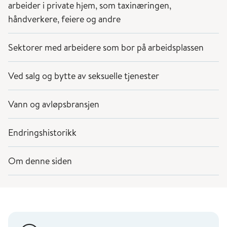
arbeider i private hjem, som taxinæringen,
håndverkere, feiere og andre
Sektorer med arbeidere som bor på arbeidsplassen
Ved salg og bytte av seksuelle tjenester
Vann og avløpsbransjen
Endringshistorikk
Om denne siden