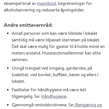
eksempel bruk av
munnbind,
begrensninger for
alkoholservering og reduserte åpningstider.
Andre smittevernråd:
Antall personer som kan være tilstede i lokalet
samtidig må være tilpasset størrelsen på lokalet.
Det skal være mulig for gjester til å holde minst en
meters avstand. Husstandsmedlemmer kan sitte
sammen.
Unngå trengsel ved inngang, garderobe, på
toalettet, ved bordet, bufféen, baren og ellers i
lokalet.
Fasiliteter for håndhygiene må være lett
tilgjengelig. Se:
Håndhygiene
.
Gjennomgå renholdsrutinene. Se:
Rengjøring og