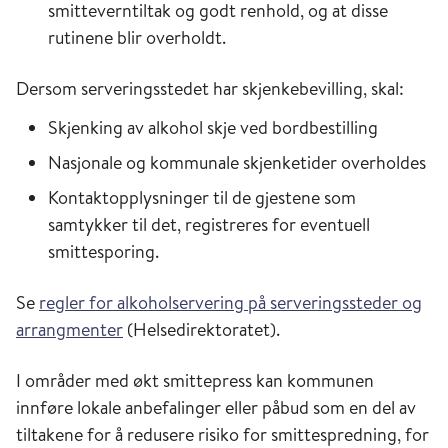
smitteverntiltak og godt renhold, og at disse
rutinene blir overholdt.
Dersom serveringsstedet har skjenkebevilling, skal:
Skjenking av alkohol skje ved bordbestilling
Nasjonale og kommunale skjenketider overholdes
Kontaktopplysninger til de gjestene som
samtykker til det, registreres for eventuell
smittesporing.
Se
regler for alkoholservering på serveringssteder og
arrangmenter
(Helsedirektoratet).
I områder med økt smittepress kan kommunen
innføre lokale anbefalinger eller påbud som en del av
tiltakene for å redusere risiko for smittespredning, for