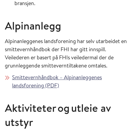
bransjen.
Alpinanlegg
Alpinanleggenes landsforening har selv utarbeidet en
smittevernhåndbok der FHI har gitt innspill.
Veilederen er basert på FHIs veiledermal der de
grunnleggende smitteverntiltakene omtales.
Smittevernhåndbok – Alpinanleggenes
landsforening (PDF)
Aktiviteter og utleie av
utstyr