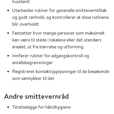
husstand
Utarbeider rutiner for generelle smitteverntiltak
og godt renhold, og kontrollerer at disse rutinene
blir overholdt
Fastsetter hvor mange personer som maksimalt
kan være til stede i lokalene eller det utendørs
arealet, ut fra størrelse og utforming
Innfører rutiner for adgangskontroll og
antallsbegrensninger
Registrerer kontaktopplysninger til de besøkende
som samtykker til det
Andre smittevernråd
Tilrettelegge for håndhygiene