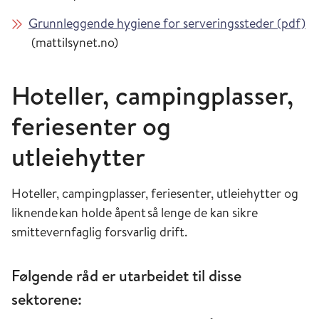
Grunnleggende hygiene for serveringssteder (pdf)
(mattilsynet.no)
Hoteller, campingplasser,
feriesenter og
utleiehytter
Hoteller, campingplasser, feriesenter, utleiehytter og
liknende kan holde åpent så lenge de kan sikre
smittevernfaglig forsvarlig drift.
Følgende råd er utarbeidet til disse
sektorene: