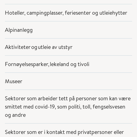
Hoteller, campingplasser, feriesenter og utleiehytter
Alpinanlegg
Aktiviteter og utleie av utstyr
Fornøyelsesparker, lekeland og tivoli
Museer
Sektorer som arbeider tett på personer som kan være
smittet med covid-19, som politi, toll, fengselsvesen
og andre
Sektorer som er i kontakt med privatpersoner eller