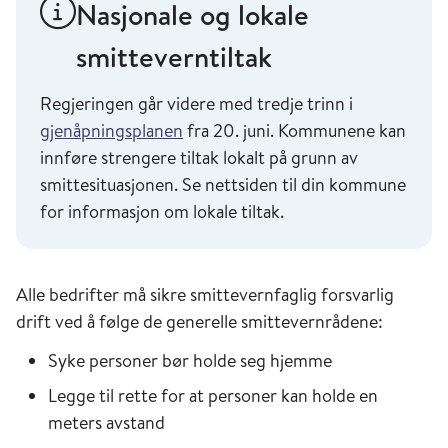
Nasjonale og lokale
smitteverntiltak
Regjeringen går videre med tredje trinn i
gjenåpningsplanen
fra 20. juni. Kommunene kan
innføre strengere tiltak lokalt på grunn av
smittesituasjonen. Se nettsiden til din kommune
for informasjon om lokale tiltak.
Alle bedrifter må sikre smittevernfaglig forsvarlig
drift ved å følge de generelle smittevernrådene:
Syke personer bør holde seg hjemme
Legge til rette for at personer kan holde en
meters avstand