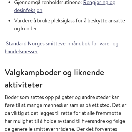
Gjennomgå renholdsrutinene:
Rengjøring og
desinfeksjon
Vurdere å bruke pleksiglass for å beskytte ansatte
og kunder
Standard Norges smittevernhåndbok for vare- og
handelsmesser
Valgkampboder og liknende
aktiviteter
Boder som settes opp på gater og andre steder kan
føre til at mange mennesker samles på ett sted. Det er
da viktig at det legges til rette for at alle fremmøtte
har mulighet til å holde avstand til hverandre og følge
de generelle smittevernrådene. Der det forventes