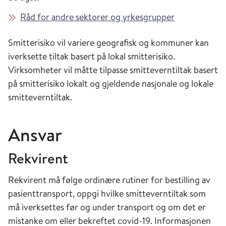
Råd for andre sektorer og yrkesgrupper
Smitterisiko vil variere geografisk og kommuner kan
iverksette tiltak basert på lokal smitterisiko.
Virksomheter vil måtte tilpasse smitteverntiltak basert
på smitterisiko lokalt og gjeldende nasjonale og lokale
smitteverntiltak.
Ansvar
Rekvirent
Rekvirent må følge ordinære rutiner for bestilling av
pasienttransport, oppgi hvilke smitteverntiltak som
må iverksettes før og under transport og om det er
mistanke om eller bekreftet covid-19. Informasjonen