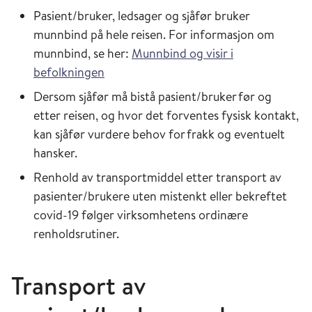
Pasient/bruker, ledsager og sjåfør bruker
munnbind på hele reisen. For informasjon om
munnbind, se her:
Munnbind og visir i
befolkningen
Dersom sjåfør må bistå pasient/bruker før og
etter reisen, og hvor det forventes fysisk kontakt,
kan sjåfør vurdere behov for frakk og eventuelt
hansker.
Renhold av transportmiddel etter transport av
pasienter/brukere uten mistenkt eller bekreftet
covid-19 følger virksomhetens ordinære
renholdsrutiner.
Transport av