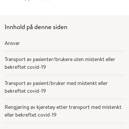
Innhold på denne siden
Ansvar
Transport av pasienter/brukere uten mistenkt eller
bekreftet covid-19
Transport av pasient/bruker med mistenkt eller
bekreftet covid-19
Rengjøring av kjøretøy etter transport med mistenkt
eller bekreftet covid-19