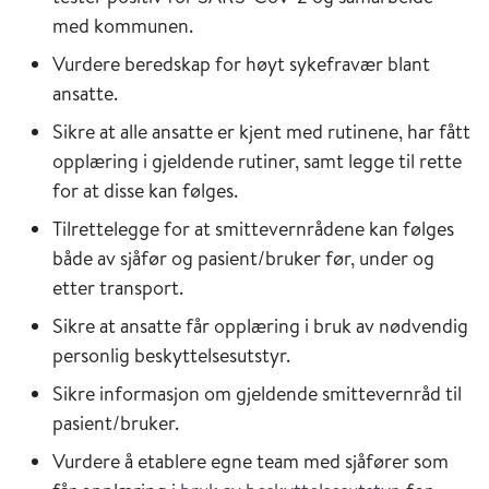
med kommunen.
Vurdere beredskap for høyt sykefravær blant
ansatte.
Sikre at alle ansatte er kjent med rutinene, har fått
opplæring i gjeldende rutiner, samt legge til rette
for at disse kan følges.
Tilrettelegge for at smittevernrådene kan følges
både av sjåfør og pasient/bruker før, under og
etter transport.
Sikre at ansatte får opplæring i bruk av nødvendig
personlig beskyttelsesutstyr.
Sikre informasjon om gjeldende smittevernråd til
pasient/bruker.
Vurdere å etablere egne team med sjåfører som