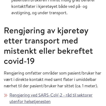
kontaktflater i kjøretøyet både ved på- og
avstigning, og under transport.
Rengjøring av kjøretøy
etter transport med
mistenkt eller bekreftet
covid-19
Rengjøring omfatter områder som pasient/bruker har
vært i direkte kontakt med samt flater i umiddelbar
nærhet til der pasient/bruker har sittet (ca. 1 meter).
Rengjøring ved SARS-CoV-2 - råd til sektorer
utenfor helsetjenesten