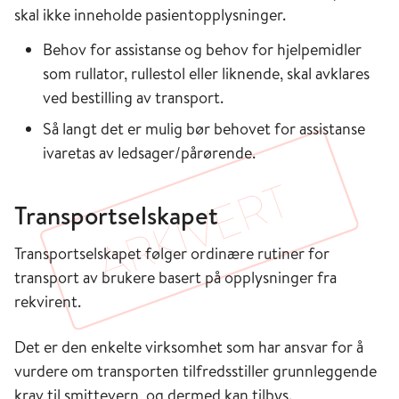
skal ikke inneholde pasientopplysninger.
Behov for assistanse og behov for hjelpemidler
som rullator, rullestol eller liknende, skal avklares
ved bestilling av transport.
Så langt det er mulig bør behovet for assistanse
ivaretas av ledsager/pårørende.
Transportselskapet
Transportselskapet følger ordinære rutiner for
transport av brukere basert på opplysninger fra
rekvirent.
Det er den enkelte virksomhet som har ansvar for å
vurdere om transporten tilfredsstiller grunnleggende
krav til smittevern, og dermed kan tilbys.