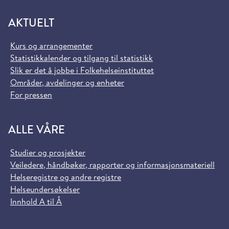
AKTUELT
Kurs og arrangementer
Statistikkalender og tilgang til statistikk
Slik er det å jobbe i Folkehelseinstituttet
Områder, avdelinger og enheter
For pressen
ALLE VÅRE
Studier og prosjekter
Veiledere, håndbøker, rapporter og informasjonsmateriell
Helseregistre og andre registre
Helseundersøkelser
Innhold A til Å