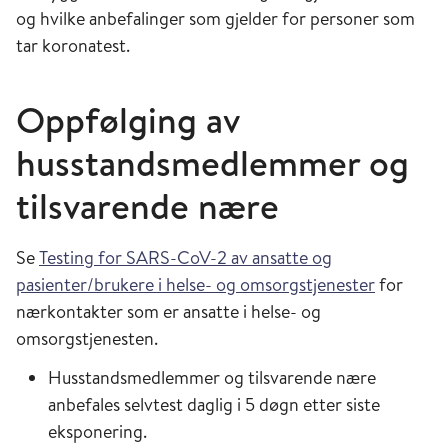
og hvilke anbefalinger som gjelder for personer som
tar koronatest.
Oppfølging av
husstandsmedlemmer og
tilsvarende nære
Se
Testing for SARS-CoV-2 av ansatte og
pasienter/brukere i helse- og omsorgstjenester
for
nærkontakter som er ansatte i helse- og
omsorgstjenesten.
Husstandsmedlemmer og tilsvarende nære
anbefales selvtest daglig i 5 døgn etter siste
eksponering.