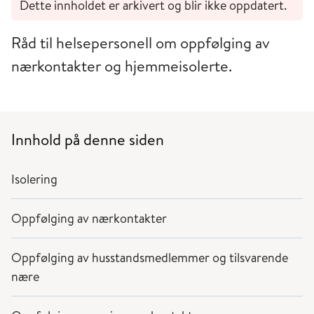
Dette innholdet er arkivert og blir ikke oppdatert.
Råd til helsepersonell om oppfølging av
nærkontakter og hjemmeisolerte.
Innhold på denne siden
Isolering
Oppfølging av nærkontakter
Oppfølging av husstandsmedlemmer og tilsvarende
nære