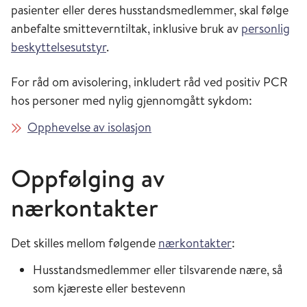
pasienter eller deres husstandsmedlemmer, skal følge
anbefalte smitteverntiltak, inklusive bruk av
personlig
beskyttelsesutstyr
.
For råd om avisolering, inkludert råd ved positiv PCR
hos personer med nylig gjennomgått sykdom:
Opphevelse av isolasjon
Oppfølging av
nærkontakter
Det skilles mellom følgende
nærkontakter
:
Husstandsmedlemmer eller tilsvarende nære, så
som kjæreste eller bestevenn