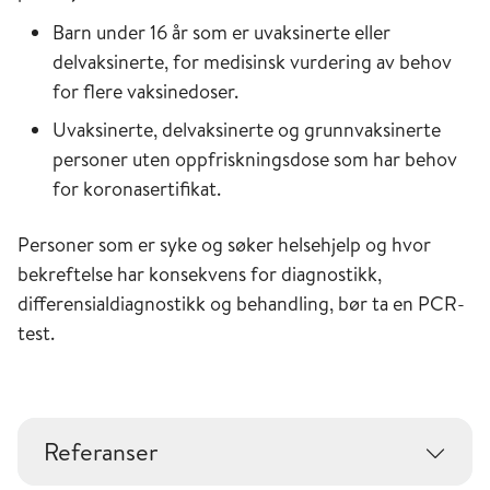
Barn under 16 år som er uvaksinerte eller
delvaksinerte, for medisinsk vurdering av behov
for flere vaksinedoser.
Uvaksinerte, delvaksinerte og grunnvaksinerte
personer uten oppfriskningsdose som har behov
for koronasertifikat.
Personer som er syke og søker helsehjelp og hvor
bekreftelse har konsekvens for diagnostikk,
differensialdiagnostikk og behandling, bør ta en PCR-
test.
Referanser