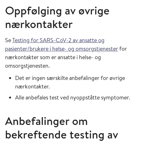
Oppfølging av øvrige
nærkontakter
Se
Testing for SARS-CoV-2 av ansatte og
pasienter/brukere i helse- og omsorgstjenester
for
nærkontakter som er ansatte i helse- og
omsorgstjenesten.
Det er ingen særskilte anbefalinger for øvrige
nærkontakter.
Alle anbefales test ved nyoppståtte symptomer.
Anbefalinger om
bekreftende testing av