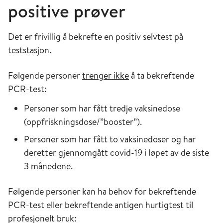
positive prøver
Det er frivillig å bekrefte en positiv selvtest på
teststasjon.
Følgende personer
trenger ikke
å ta bekreftende
PCR-test:
Personer som har fått tredje vaksinedose
(oppfriskningsdose/”booster”).
Personer som har fått to vaksinedoser og har
deretter gjennomgått covid-19 i løpet av de siste
3 månedene.
Følgende personer kan ha behov for bekreftende
PCR-test eller bekreftende antigen hurtigtest til
profesjonelt bruk: