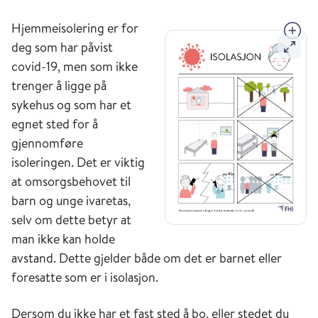
Hjemmeisolering er for
deg som har påvist
covid-19, men som ikke
trenger å ligge på
sykehus og som har et
egnet sted for å
gjennomføre
isoleringen. Det er viktig
at omsorgsbehovet til
barn og unge ivaretas,
selv om dette betyr at
man ikke kan holde
avstand. Dette gjelder både om det er barnet eller
foresatte som er i isolasjon.
Dersom du ikke har et fast sted å bo, eller stedet du