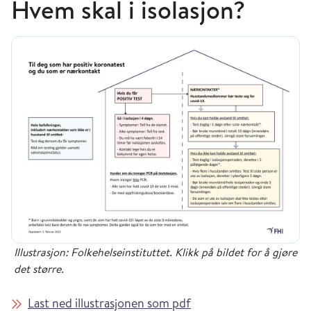
Hvem skal i isolasjon?
Illustrasjon: Folkehelseinstituttet. Klikk på bildet for å gjøre
det større.
Last ned illustrasjonen som pdf