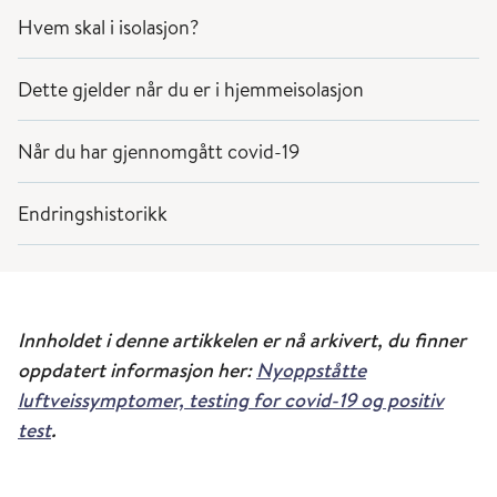
Hvem skal i isolasjon?
Dette gjelder når du er i hjemmeisolasjon
Når du har gjennomgått covid-19
Endringshistorikk
Innholdet i denne artikkelen er nå arkivert, du finner
oppdatert informasjon her:
Nyoppståtte
luftveissymptomer, testing for covid-19 og positiv
test
.