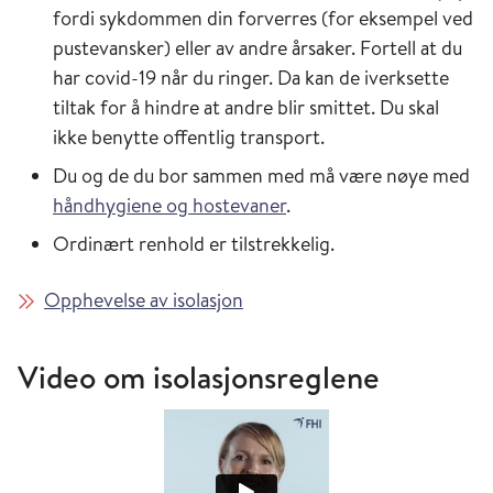
fordi sykdommen din forverres (for eksempel ved
pustevansker) eller av andre årsaker. Fortell at du
har covid-19 når du ringer. Da kan de iverksette
tiltak for å hindre at andre blir smittet. Du skal
ikke benytte offentlig transport.
Du og de du bor sammen med må være nøye med
håndhygiene og hostevaner
.
Ordinært renhold er tilstrekkelig.
Opphevelse av isolasjon
Video om isolasjonsreglene