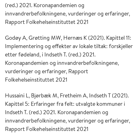
(red.) 2021. Koronapandemien og
innvandrerbefolkningene, vurderinger og erfaringer,
Rapport Folkehelseinstituttet 2021
Godøy A, Grøtting MW, Hernæs K (2021). Kapittel 11:
Implementering og effekter av lokale tiltak: forskjeller
etter fødeland, i Indseth T. (red.) 2021.
Koronapandemien og innvandrerbefolkningene,
vurderinger og erfaringer, Rapport
Folkehelseinstituttet 2021
Hussaini L, Bjørbæk M, Fretheim A, Indseth T (2021).
Kapittel 5: Erfaringer fra felt: utvalgte kommuner i
Indseth T. (red.) 2021. Koronapandemien og
innvandrerbefolkningene, vurderinger og erfaringer,
Rapport Folkehelseinstituttet 2021