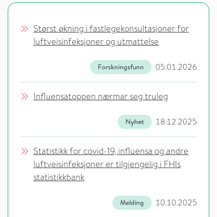
Størst økning i fastlegekonsultasjoner for
luftveisinfeksjoner og utmattelse
05.01.2026
Forskningsfunn
Influensatoppen nærmar seg truleg
18.12.2025
Nyhet
Statistikk for covid-19, influensa og andre
luftveisinfeksjoner er tilgjengelig i FHIs
statistikkbank
10.10.2025
Melding