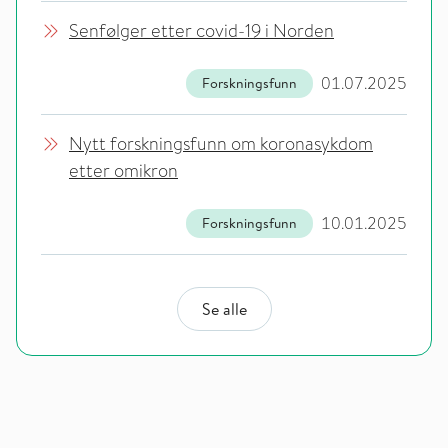
Senfølger etter covid-19 i Norden
01.07.2025
Forskningsfunn
Nytt forskningsfunn om koronasykdom
etter omikron
10.01.2025
Forskningsfunn
Se alle