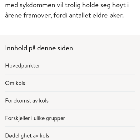
med sykdommen vil trolig holde seg høyt i
årene framover, fordi antallet eldre øker.
Innhold på denne siden
Hovedpunkter
Om kols
Forekomst av kols
Forskjeller i ulike grupper
Dødelighet av kols