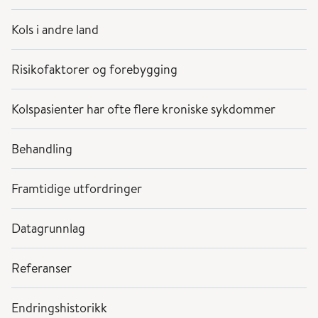
Kols i andre land
Risikofaktorer og forebygging
Kolspasienter har ofte flere kroniske sykdommer
Behandling
Framtidige utfordringer
Datagrunnlag
Referanser
Endringshistorikk