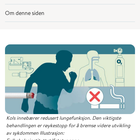
Om denne siden
Kols innebærer redusert lungefunksjon. Den viktigste
behandlingen er røykestopp for å bremse videre utvikling
av sykdommen Illustrasjon: