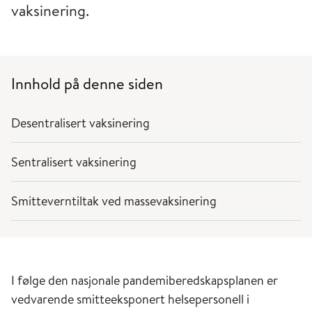
vaksinering.
Innhold på denne siden
Desentralisert vaksinering
Sentralisert vaksinering
Smitteverntiltak ved massevaksinering
I følge den nasjonale pandemiberedskapsplanen er
vedvarende smitteeksponert helsepersonell i