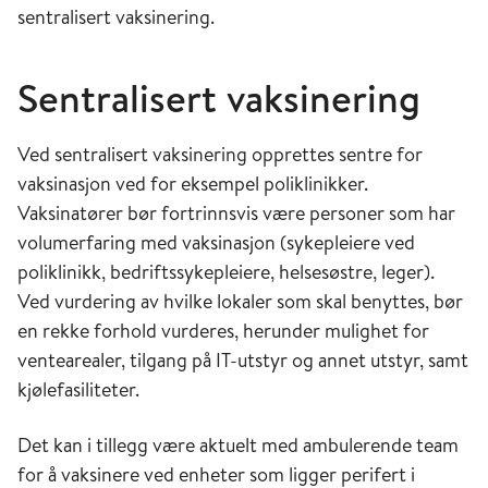
sentralisert vaksinering.
Sentralisert vaksinering
Ved sentralisert vaksinering opprettes sentre for
vaksinasjon ved for eksempel poliklinikker.
Vaksinatører bør fortrinnsvis være personer som har
volumerfaring med vaksinasjon (sykepleiere ved
poliklinikk, bedriftssykepleiere, helsesøstre, leger).
Ved vurdering av hvilke lokaler som skal benyttes, bør
en rekke forhold vurderes, herunder mulighet for
ventearealer, tilgang på IT-utstyr og annet utstyr, samt
kjølefasiliteter.
Det kan i tillegg være aktuelt med ambulerende team
for å vaksinere ved enheter som ligger perifert i