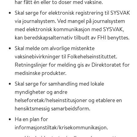
har fått én eller to doser med vaksine.
Skal sørge for elektronisk registrering til SYSVAK
via journalsystem. Ved mangel på journalsystem
med elektronisk kommunikasjon med SYSVAK,
kan beredskapsalternativ tilbudt av FHI benyttes.
Skal melde om alvorlige mistenkte
vaksinebivirkninger til Folkehelseinstituttet.
Retningslinjer for melding gis av Direktoratet for
medisinske produkter.
Skal sørge for samhandling med lokale
myndigheter og andre
helseforetak/helseinstitusjoner og etablere en
hensiktsmessig samarbeidsform.
Ha en plan for
informasjonstiltak/krisekommunikasjon.