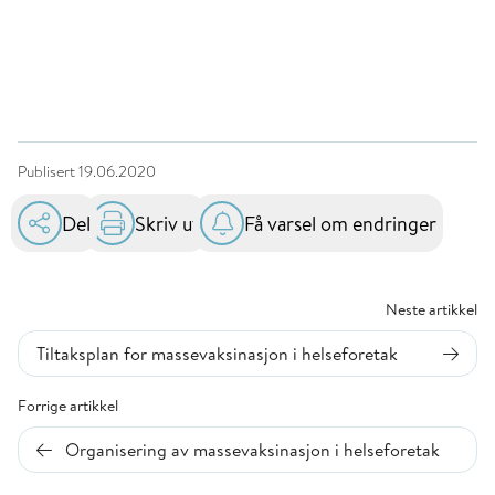
Publisert
19.06.2020
Del
Skriv ut
Få varsel om endringer
Neste artikkel
Tiltaksplan for massevaksinasjon i helseforetak
Forrige artikkel
Organisering av massevaksinasjon i helseforetak