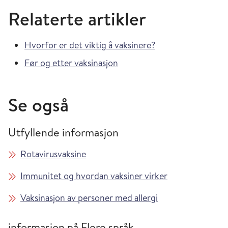
Relaterte artikler
Hvorfor er det viktig å vaksinere?
Før og etter vaksinasjon
Se også
Utfyllende informasjon
Rotavirusvaksine
Immunitet og hvordan vaksiner virker
Vaksinasjon av personer med allergi
informasjon på Flere språk