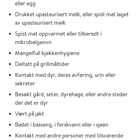
eller egg
Drukket upasteurisert melk, eller spist mat laget
av upasteurisert melk
Spist mat oppvarmet eller tilberedt i
mikrobølgeovn
Mangelfull kjøkkenhygiene
Deltatt på grillmåltider
Kontakt med dyr, deres avføring, urin eller
sekreter
Besøkt gård, seter, dyrehage, eller andre steder
der det er dyr
Vært på jakt
Badet i basseng, i ferskvann eller i sjøen
Kontakt med andre personer med tilsvarende