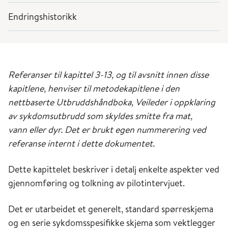
Endringshistorikk
Referanser til kapittel 3-13, og til avsnitt innen disse
kapitlene, henviser til metodekapitlene i den
nettbaserte Utbruddshåndboka, Veileder i oppklaring
av sykdomsutbrudd som skyldes smitte fra mat,
vann eller dyr. Det er brukt egen nummerering ved
referanse internt i dette dokumentet.
Dette kapittelet beskriver i detalj enkelte aspekter ved
gjennomføring og tolkning av pilotintervjuet.
Det er utarbeidet et generelt, standard spørreskjema
og en serie sykdomsspesifikke skjema som vektlegger