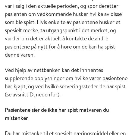
var i salg i den aktuelle perioden, og spør deretter
pasienten om vedkommende husker hvilke av disse
som ble spist. Hvis enkelte av pasientene husker et
spesielt merke, ta utgangspunkt i det merket, og
vurder om det er aktuelt å kontakte de andre
pasientene på nytt for å høre om de kan ha spist
denne varen.
Ved hjelp av nettbanken kan det innhentes
supplerende opplysninger om hvilke varer pasientene
har kjøpt, og ved hvilke serveringssteder de har spist
(se avsnitt D, nedenfor).
Pasientene sier de ikke har spist matvaren du
mistenker
Du har mistanke til et spesielt næringsmiddel eller en