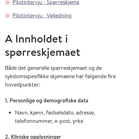
Pilotintervju - Spørreskjema
Pilotintervju - Veiledning
A Innholdet i
spørreskjemaet
Både det generelle spørreskjemaet og de
sykdomsspesifikke skjemaene har følgende fire
hovedpunkter:
1. Personlige og demografiske data
Navn, kjønn, fødselsdato, adresse,
telefonnummer, e-post, yrke
2. Kliniske opplysninger