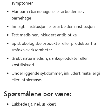
symptomer
Har barn i barnehage, eller arbeider selv i
barnehage
Innlagt i institusjon, eller arbeider i institusjon
Tatt medisiner, inkludert antibiotika
Spist økologiske produkter eller produkter fra
småskalavirksomheter
Brukt naturmedisin, slankeprodukter eller
kosttilskudd
Underliggende sykdommer, inkludert matallergi
eller intoleranse.
Spørsmålene bør være:
Lukkede (ja, nei, usikker)