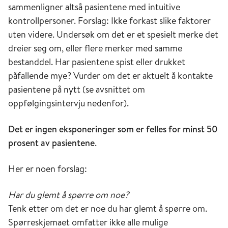
sammenligner altså pasientene med intuitive
kontrollpersoner. Forslag: Ikke forkast slike faktorer
uten videre. Undersøk om det er et spesielt merke det
dreier seg om, eller flere merker med samme
bestanddel. Har pasientene spist eller drukket
påfallende mye? Vurder om det er aktuelt å kontakte
pasientene på nytt (se avsnittet om
oppfølgingsintervju nedenfor).
Det er ingen eksponeringer som er felles for minst 50
prosent av pasientene
.
Her er noen forslag:
Har du glemt å spørre om noe?
Tenk etter om det er noe du har glemt å spørre om.
Spørreskjemaet omfatter ikke alle mulige