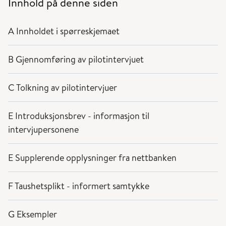
Innhold på denne siden
A Innholdet i spørreskjemaet
B Gjennomføring av pilotintervjuet
C Tolkning av pilotintervjuer
E Introduksjonsbrev - informasjon til
intervjupersonene
E Supplerende opplysninger fra nettbanken
F Taushetsplikt - informert samtykke
G Eksempler