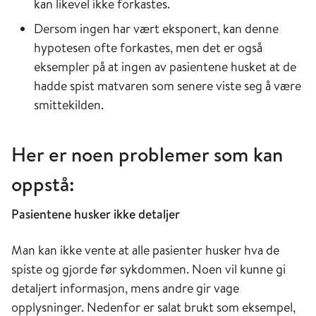
kan likevel ikke forkastes.
Dersom ingen har vært eksponert, kan denne
hypotesen ofte forkastes, men det er også
eksempler på at ingen av pasientene husket at de
hadde spist matvaren som senere viste seg å være
smittekilden.
Her er noen problemer som kan
oppstå:
Pasientene husker ikke detaljer
Man kan ikke vente at alle pasienter husker hva de
spiste og gjorde før sykdommen. Noen vil kunne gi
detaljert informasjon, mens andre gir vage
opplysninger. Nedenfor er salat brukt som eksempel,