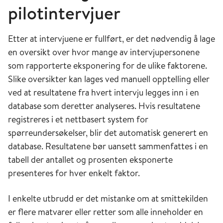
pilotintervjuer
Etter at intervjuene er fullført, er det nødvendig å lage
en oversikt over hvor mange av intervjupersonene
som rapporterte eksponering for de ulike faktorene.
Slike oversikter kan lages ved manuell opptelling eller
ved at resultatene fra hvert intervju legges inn i en
database som deretter analyseres. Hvis resultatene
registreres i et nettbasert system for
spørreundersøkelser, blir det automatisk generert en
database. Resultatene bør uansett sammenfattes i en
tabell der antallet og prosenten eksponerte
presenteres for hver enkelt faktor.
I enkelte utbrudd er det mistanke om at smittekilden
er flere matvarer eller retter som alle inneholder en