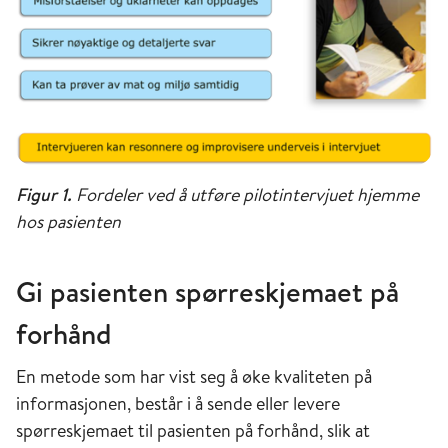
Figur 1.
Fordeler ved å utføre pilotintervjuet hjemme
hos pasienten
Gi pasienten spørreskjemaet på
forhånd
En metode som har vist seg å øke kvaliteten på
informasjonen, består i å sende eller levere
spørreskjemaet til pasienten på forhånd, slik at