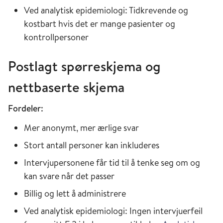
Ved analytisk epidemiologi: Tidkrevende og
kostbart hvis det er mange pasienter og
kontrollpersoner
Postlagt spørreskjema og
nettbaserte skjema
Fordeler:
Mer anonymt, mer ærlige svar
Stort antall personer kan inkluderes
Intervjupersonene får tid til å tenke seg om og
kan svare når det passer
Billig og lett å administrere
Ved analytisk epidemiologi: Ingen intervjuerfeil