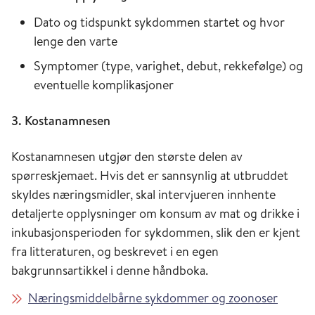
Dato og tidspunkt sykdommen startet og hvor
lenge den varte
Symptomer (type, varighet, debut, rekkefølge) og
eventuelle komplikasjoner
3. Kostanamnesen
Kostanamnesen utgjør den største delen av
spørreskjemaet. Hvis det er sannsynlig at utbruddet
skyldes næringsmidler, skal intervjueren innhente
detaljerte opplysninger om konsum av mat og drikke i
inkubasjonsperioden for sykdommen, slik den er kjent
fra litteraturen, og beskrevet i en egen
bakgrunnsartikkel i denne håndboka.
Næringsmiddelbårne sykdommer og zoonoser