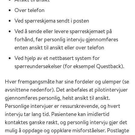
Over telefon
Ved spørreskjema sendt i posten
Ved å sende eller levere spørreskjemaet på
forhånd, før personlig intervju gjennomføres
enten ansikt til ansikt eller over telefon
Ved hjelp av et nettbasert system for
spørreundersøkelser (for eksempel Questback).
Hver fremgangsmåte har sine fordeler og ulemper (se
avsnittene nedenfor). Det anbefales at pilotintervjuer
gjennomføres personlig, helst ansikt til ansikt.
Personlige intervjuer er ressurskrevende, og hvert
intervju tar lang tid. Pasientene kan imidlertid
kontaktes ganske raskt, og personlig intervju gjør det
mulig å oppdage og oppklare misforståelser. Postlagte