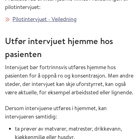
pilotintervjuet:
Pilotintervjuet - Veiledning
Utfør intervjuet hjemme hos
pasienten
Intervjuet bør fortrinnsvis utføres hjemme hos
pasienten for å oppnå ro og konsentrasjon. Men andre
steder, der intervjuet kan skje uforstyrret, kan også
være aktuelle, for eksempel arbeidssted eller lignende.
Dersom intervjuene utføres i hjemmet, kan
intervjueren samtidig:
ta prøver av matvarer, matrester, drikkevann,
kjøkkenmiljø eller husdyr,