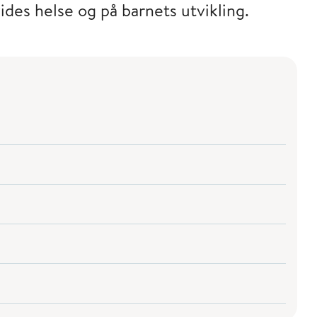
ides helse og på barnets utvikling.