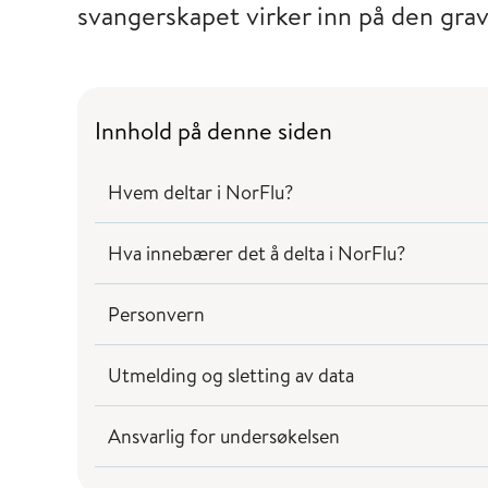
svangerskapet virker inn på den grav
Innhold på denne siden
Hvem deltar i NorFlu?
Hva innebærer det å delta i NorFlu?
Personvern
Utmelding og sletting av data
Ansvarlig for undersøkelsen