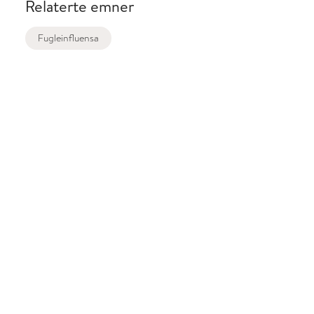
Relaterte emner
Fugleinfluensa