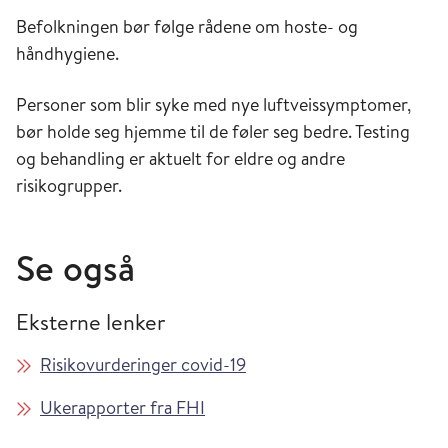
Befolkningen bør følge rådene om hoste- og
håndhygiene.
Personer som blir syke med nye luftveissymptomer,
bør holde seg hjemme til de føler seg bedre. Testing
og behandling er aktuelt for eldre og andre
risikogrupper.
Se også
Eksterne lenker
Risikovurderinger covid-19
Ukerapporter fra FHI