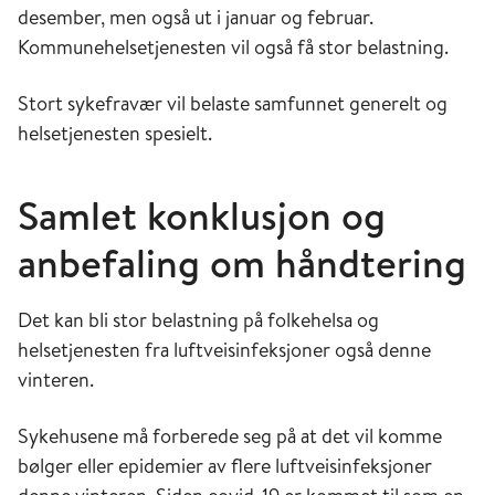
desember, men også ut i januar og februar.
Kommunehelsetjenesten vil også få stor belastning.
Stort sykefravær vil belaste samfunnet generelt og
helsetjenesten spesielt.
Samlet konklusjon og
anbefaling om håndtering
Det kan bli stor belastning på folkehelsa og
helsetjenesten fra luftveisinfeksjoner også denne
vinteren.
Sykehusene må forberede seg på at det vil komme
bølger eller epidemier av flere luftveisinfeksjoner