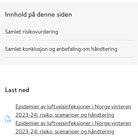
Innhold på denne siden
Samlet risikovurdering
Samlet konklusjon og anbefaling om håndtering
Last ned
Epidemier av luftveisinfeksjoner i Norge vinteren
2023-24: risiko, scenarioer og håndtering
Epidemier av luftveisinfeksjoner i Norge vinteren
2023-24: risiko, scenarioer og håndtering