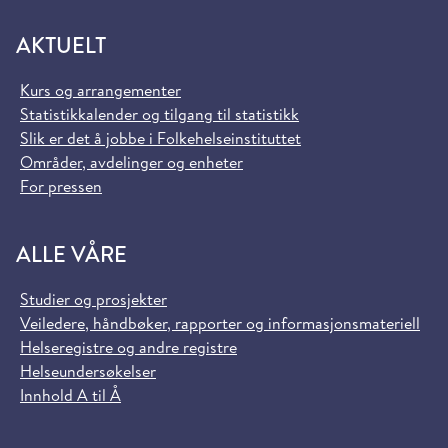
AKTUELT
Kurs og arrangementer
Statistikkalender og tilgang til statistikk
Slik er det å jobbe i Folkehelseinstituttet
Områder, avdelinger og enheter
For pressen
ALLE VÅRE
Studier og prosjekter
Veiledere, håndbøker, rapporter og informasjonsmateriell
Helseregistre og andre registre
Helseundersøkelser
Innhold A til Å