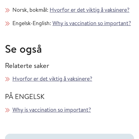
Norsk, bokmål:
Hvorfor er det viktig å vaksinere?
Engelsk-English:
Why is vaccination so important?
Se også
Relaterte saker
Hvorfor er det viktig å vaksinere?
PÅ ENGELSK
Why is vaccination so important?