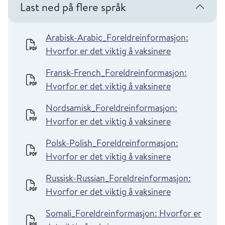
Last ned på flere språk
Arabisk-Arabic_Foreldreinformasjon:
Hvorfor er det viktig å vaksinere
Fransk-French_Foreldreinformasjon:
Hvorfor er det viktig å vaksinere
Nordsamisk_Foreldreinformasjon:
Hvorfor er det viktig å vaksinere
Polsk-Polish_Foreldreinformasjon:
Hvorfor er det viktig å vaksinere
Russisk-Russian_Foreldreinformasjon:
Hvorfor er det viktig å vaksinere
Somali_Foreldreinformasjon: Hvorfor er