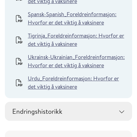
det viktig å vaksinere
Spansk-Spanish_Foreldreinformasjon:
Hvorfor er det viktig å vaksinere
Tigrinja_Foreldreinformasjon: Hvorfor er
det viktig å vaksinere
Ukrainsk-Ukrainian_Foreldreinformasjon:
Hvorfor er det viktig å vaksinere
Urdu_Foreldreinformasjon: Hvorfor er
det viktig å vaksinere
Endringshistorikk