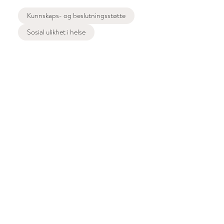
Kunnskaps- og beslutningsstøtte
Sosial ulikhet i helse