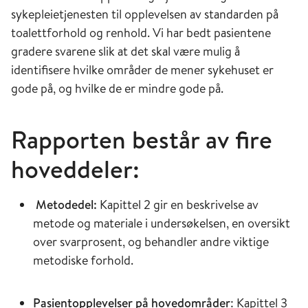
sykepleietjenesten til opplevelsen av standarden på
toalettforhold og renhold. Vi har bedt pasientene
gradere svarene slik at det skal være mulig å
identifisere hvilke områder de mener sykehuset er
gode på, og hvilke de er mindre gode på.
Rapporten består av fire
hoveddeler:
Metodedel:
Kapittel 2 gir en beskrivelse av
metode og materiale i undersøkelsen, en oversikt
over svarprosent, og behandler andre viktige
metodiske forhold.
Pasientopplevelser på hovedområder
: Kapittel 3