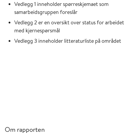
Vedlegg 1 inneholder spørreskjemaet som
samarbeidsgruppen foreslår
Vedlegg 2 er en oversikt over status for arbeidet
med kjernespørsmål
Vedlegg 3 inneholder litteraturliste på området
Om rapporten