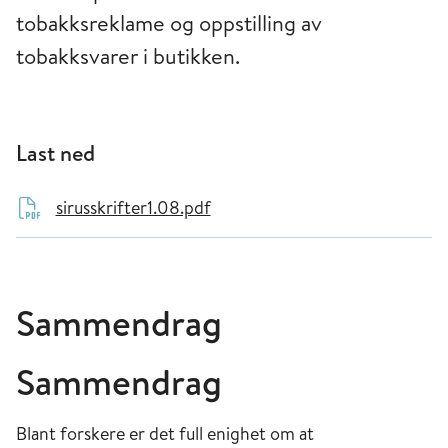
tobakksreklame og oppstilling av
tobakksvarer i butikken.
Last ned
sirusskrifter1.08.pdf
Sammendrag
Sammendrag
Blant forskere er det full enighet om at