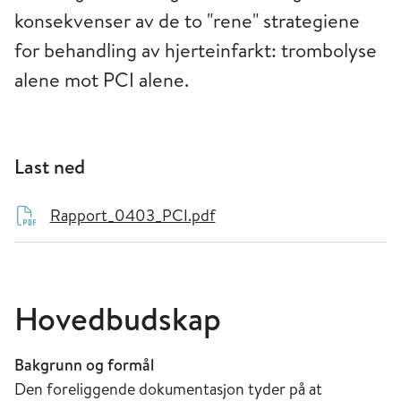
konsekvenser av de to "rene" strategiene
for behandling av hjerteinfarkt: trombolyse
alene mot PCI alene.
Last ned
Rapport_0403_PCI.pdf
Hovedbudskap
Bakgrunn og formål
Den foreliggende dokumentasjon tyder på at