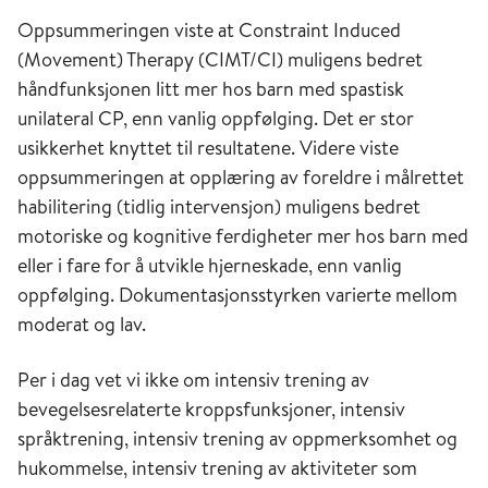
Oppsummeringen viste at Constraint Induced
(Movement) Therapy (CIMT/CI) muligens bedret
håndfunksjonen litt mer hos barn med spastisk
unilateral CP, enn vanlig oppfølging. Det er stor
usikkerhet knyttet til resultatene. Videre viste
oppsummeringen at opplæring av foreldre i målrettet
habilitering (tidlig intervensjon) muligens bedret
motoriske og kognitive ferdigheter mer hos barn med
eller i fare for å utvikle hjerneskade, enn vanlig
oppfølging. Dokumentasjonsstyrken varierte mellom
moderat og lav.
Per i dag vet vi ikke om intensiv trening av
bevegelsesrelaterte kroppsfunksjoner, intensiv
språktrening, intensiv trening av oppmerksomhet og
hukommelse, intensiv trening av aktiviteter som