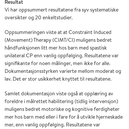
Resultat
Vi har oppsummert resultatene fra syv systematiske
oversikter og 20 enkeltstudier.
Oppsummeringen viste at at Constraint Induced
(Movement) Therapy (CIMT/CI) muligens bedret
håndfunksjonen litt mer hos barn med spastisk
unilateral CP enn vanlig oppfølging. Resultatene var
signifikante for noen målinger, men ikke for alle.
Dokumentasjonsstyrken varierte mellom moderat og
lav. Det er stor usikkerhet knyttet til resultatene.
Samlet dokumentasjon viste også at opplæring av
foreldre i målrettet habilitering (tidlig intervensjon)
muligens bedret motoriske og kognitive ferdigheter
mer hos barn med eller i fare for å utvikle hjerneskade
mer, enn vanlig oppfølging. Resultatene var