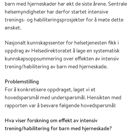
barn med hjerneskader har økt de siste årene. Sentrale
helsemyndigheter har derfor startet intensive
trenings- og habiliteringsprosjekter for å møte dette
ønsket.
Nasjonalt kunnskapssenter for helsetjenesten fikk i
oppdrag av Helsedirektoratet å lage en systematisk
kunnskapsoppsummering over effekten av intensiv
trening/habilitering av barn med hjerneskade.
Problemstilling
For å konkretisere oppdraget, laget vi et
hovedspørsmål med underspørsmål. Hensikten med
rapporten var å besvare følgende hovedspørsmål:
Hva viser forskning om effekt av intensiv
trening/habilitering for barn med hjerneskade?