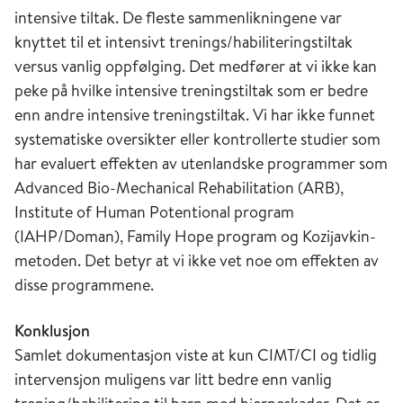
intensive tiltak. De fleste sammenlikningene var
knyttet til et intensivt trenings/habiliteringstiltak
versus vanlig oppfølging. Det medfører at vi ikke kan
peke på hvilke intensive treningstiltak som er bedre
enn andre intensive treningstiltak. Vi har ikke funnet
systematiske oversikter eller kontrollerte studier som
har evaluert effekten av utenlandske programmer som
Advanced Bio-Mechanical Rehabilitation (ARB),
Institute of Human Potentional program
(IAHP/Doman), Family Hope program og Kozijavkin-
metoden. Det betyr at vi ikke vet noe om effekten av
disse programmene.
Konklusjon
Samlet dokumentasjon viste at kun CIMT/CI og tidlig
intervensjon muligens var litt bedre enn vanlig