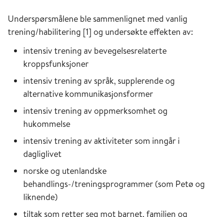
Underspørsmålene ble sammenlignet med vanlig
trening/habilitering [1] og undersøkte effekten av:
intensiv trening av bevegelsesrelaterte
kroppsfunksjoner
intensiv trening av språk, supplerende og
alternative kommunikasjonsformer
intensiv trening av oppmerksomhet og
hukommelse
intensiv trening av aktiviteter som inngår i
dagliglivet
norske og utenlandske
behandlings-/treningsprogrammer (som Petø og
liknende)
tiltak som retter seg mot barnet, familien og