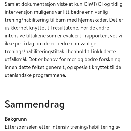
Samlet dokumentasjon viste at kun CIMT/CI og tidlig
intervensjon muligens var litt bedre enn vanlig
trening/habilitering til barn med hjerneskader. Det er
usikkerhet knyttet til resultatene. For de andre
intensive tiltakene som er evaluert i rapporten, vet vi
ikke per i dag om de er bedre enn vanlige
trenings/habiliteringstiltak i henhold til inkluderte
utfallsmål. Det er behov for mer og bedre forskning
innen dette feltet generelt, og spesielt knyttet til de
utenlandske programmene.
Sammendrag
Bakgrunn
Etterspørselen etter intensiv trening/habilitering av