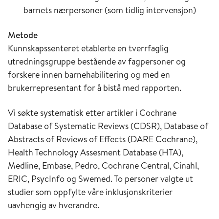
barnets nærpersoner (som tidlig intervensjon)
Metode
Kunnskapssenteret etablerte en tverrfaglig
utredningsgruppe bestående av fagpersoner og
forskere innen barnehabilitering og med en
brukerrepresentant for å bistå med rapporten.
Vi søkte systematisk etter artikler i Cochrane
Database of Systematic Reviews (CDSR), Database of
Abstracts of Reviews of Effects (DARE Cochrane),
Health Technology Assesment Database (HTA),
Medline, Embase, Pedro, Cochrane Central, Cinahl,
ERIC, PsycInfo og Swemed. To personer valgte ut
studier som oppfylte våre inklusjonskriterier
uavhengig av hverandre.