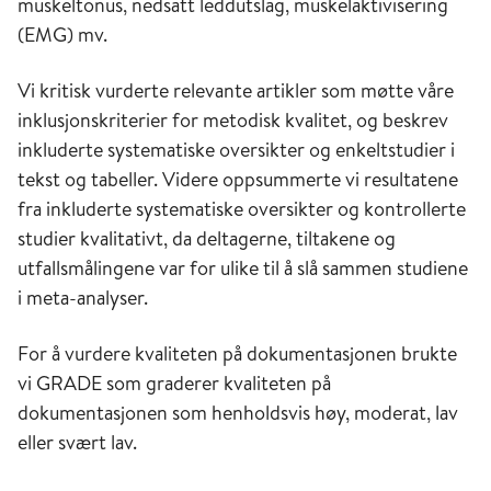
muskeltonus, nedsatt leddutslag, muskelaktivisering
(EMG) mv.
Vi kritisk vurderte relevante artikler som møtte våre
inklusjonskriterier for metodisk kvalitet, og beskrev
inkluderte systematiske oversikter og enkeltstudier i
tekst og tabeller. Videre oppsummerte vi resultatene
fra inkluderte systematiske oversikter og kontrollerte
studier kvalitativt, da deltagerne, tiltakene og
utfallsmålingene var for ulike til å slå sammen studiene
i meta-analyser.
For å vurdere kvaliteten på dokumentasjonen brukte
vi GRADE som graderer kvaliteten på
dokumentasjonen som henholdsvis høy, moderat, lav
eller svært lav.