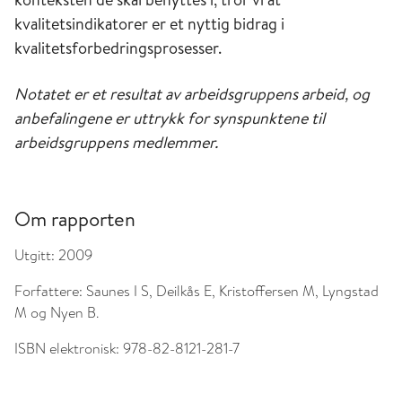
kvalitetsindikatorer er et nyttig bidrag i
kvalitetsforbedringsprosesser.
Notatet er et resultat av arbeidsgruppens arbeid, og
anbefalingene er uttrykk for synspunktene til
arbeidsgruppens medlemmer.
Om rapporten
Utgitt:
2009
Forfattere:
Saunes I S, Deilkås E, Kristoffersen M, Lyngstad
M og Nyen B.
ISBN elektronisk:
978-82-8121-281-7