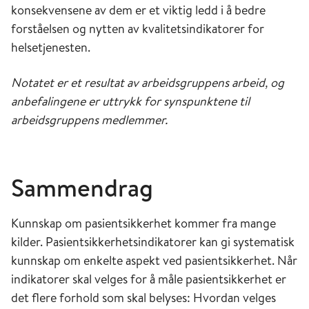
konsekvensene av dem er et viktig ledd i å bedre
forståelsen og nytten av kvalitetsindikatorer for
helsetjenesten.
Notatet er et resultat av arbeidsgruppens arbeid, og
anbefalingene er uttrykk for synspunktene til
arbeidsgruppens medlemmer.
Sammendrag
Kunnskap om pasientsikkerhet kommer fra mange
kilder. Pasientsikkerhetsindikatorer kan gi systematisk
kunnskap om enkelte aspekt ved pasientsikkerhet. Når
indikatorer skal velges for å måle pasientsikkerhet er
det flere forhold som skal belyses: Hvordan velges