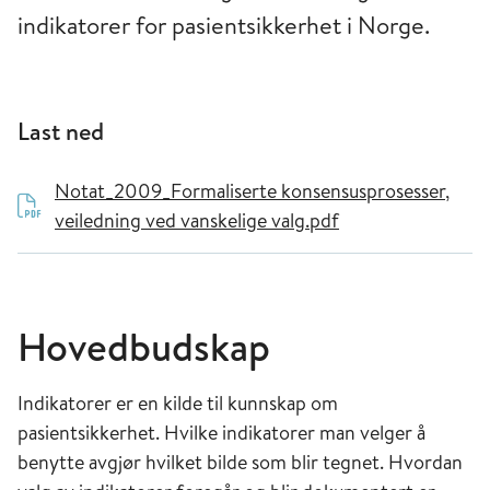
indikatorer for pasientsikkerhet i Norge.
Last ned
Notat_2009_Formaliserte konsensusprosesser,
veiledning ved vanskelige valg.pdf
Hovedbudskap
Indikatorer er en kilde til kunnskap om
pasientsikkerhet. Hvilke indikatorer man velger å
benytte avgjør hvilket bilde som blir tegnet. Hvordan