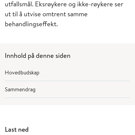
utfallsmål. Eksrøykere og ikke-røykere ser
ut til å utvise omtrent samme
behandlingseffekt.
Innhold på denne siden
Hovedbudskap
Sammendrag
Last ned