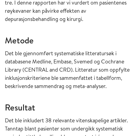
tre. I denne rapporten har vi vurdert om pasientenes
røykevaner kan påvirke effekten av
depurasjonsbehandling og kirurgi.
Metode
Det ble gjennomført systematiske litteratursøk i
databasene Medline, Embase, Svemed og Cochrane
Library (CENTRAL and CRD). Litteratur som oppfylte
inklusjonskriteriene ble sammenfattet i tabellform,
beskrivende sammendrag og meta-analyser.
Resultat
Det ble inkludert 38 relevante vitenskapelige artikler.
Tanntap blant pasienter som undergikk systematisk