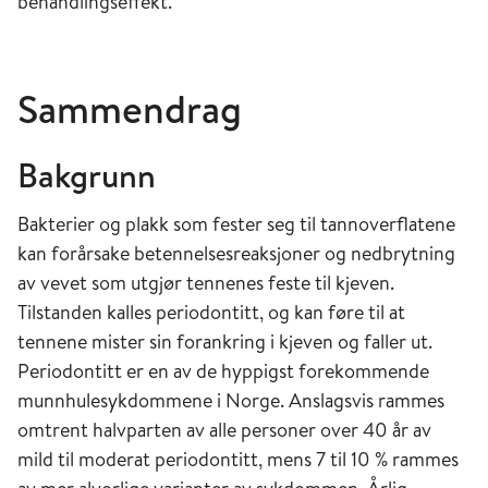
behandlingseffekt.
Sammendrag
Bakgrunn
Bakterier og plakk som fester seg til tannoverflatene
kan forårsake betennelsesreaksjoner og nedbrytning
av vevet som utgjør tennenes feste til kjeven.
Tilstanden kalles periodontitt, og kan føre til at
tennene mister sin forankring i kjeven og faller ut.
Periodontitt er en av de hyppigst forekommende
munnhulesykdommene i Norge. Anslagsvis rammes
omtrent halvparten av alle personer over 40 år av
mild til moderat periodontitt, mens 7 til 10 % rammes