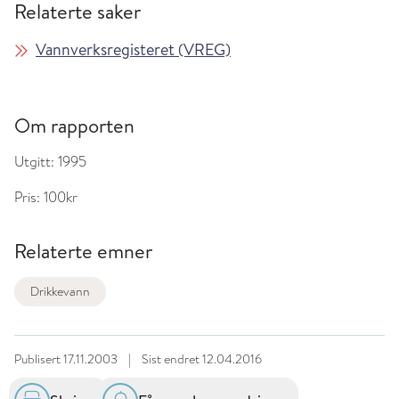
Relaterte saker
Vannverksregisteret (VREG)
Om rapporten
Utgitt:
1995
Pris:
100kr
Relaterte emner
Drikkevann
Publisert
17.11.2003
|
Sist endret
12.04.2016