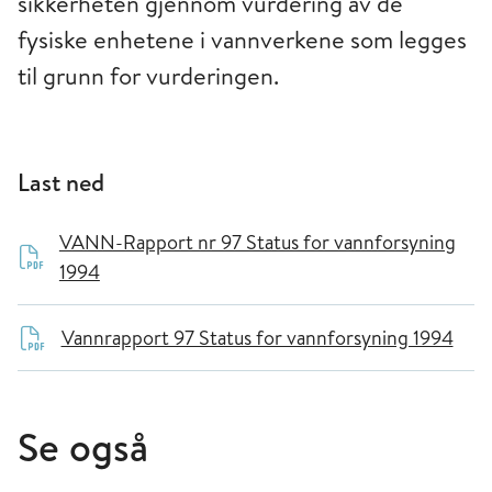
sikkerheten gjennom vurdering av de
fysiske enhetene i vannverkene som legges
til grunn for vurderingen.
Last ned
VANN-Rapport nr 97 Status for vannforsyning
1994
Vannrapport 97 Status for vannforsyning 1994
Se også