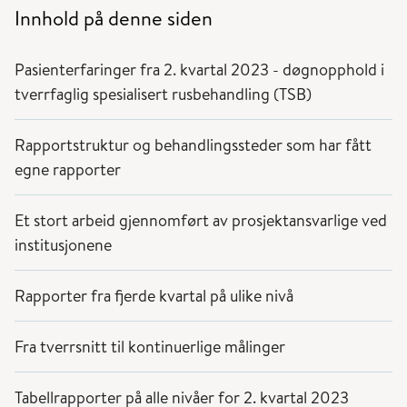
Innhold på denne siden
Pasienterfaringer fra 2. kvartal 2023 - døgnopphold i
tverrfaglig spesialisert rusbehandling (TSB)
Rapportstruktur og behandlingssteder som har fått
egne rapporter
Et stort arbeid gjennomført av prosjektansvarlige ved
institusjonene
Rapporter fra fjerde kvartal på ulike nivå
Fra tverrsnitt til kontinuerlige målinger
Tabellrapporter på alle nivåer for 2. kvartal 2023