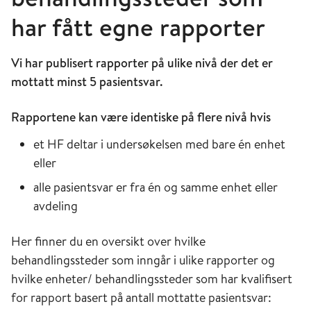
har fått egne rapporter
Vi har publisert rapporter på ulike nivå der det er
mottatt minst 5 pasientsvar.
Rapportene kan være identiske på flere nivå hvis
et HF deltar i undersøkelsen med bare én enhet
eller
alle pasientsvar er fra én og samme enhet eller
avdeling
Her finner du en oversikt over hvilke
behandlingssteder som inngår i ulike rapporter og
hvilke enheter/ behandlingssteder som har kvalifisert
for rapport basert på antall mottatte pasientsvar: