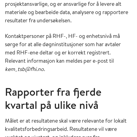
prosjektansvarlige, og er ansvarlige for å levere alt
materiale og bearbeide data, analysere og rapportere
resultater fra undersøkelsen.
Kontaktpersoner på RHF-, HF- og enhetsnivå må
sørge for at alle døgninstitusjoner som har avtaler
med RHF-ene deltar og er korrekt registrert.
Relevant informasjon kan meldes per e-post til
kem_tsb@fhi.no.
Rapporter fra fjerde
kvartal på ulike nivå
Målet er at resultatene skal være relevante for lokalt
kvalitetsforbedringsarbeid. Resultatene vil være