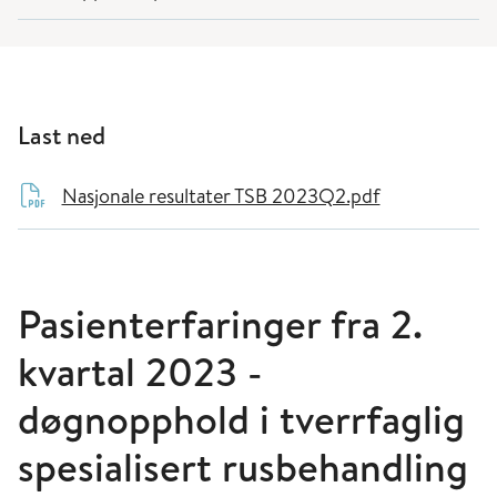
Last ned
Nasjonale resultater TSB 2023Q2.pdf
Pasienterfaringer fra 2.
kvartal 2023 -
døgnopphold i tverrfaglig
spesialisert rusbehandling