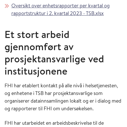
Oversikt over enhetsrapporter per kvartal og
rapportstruktur i 2. kvartal 2023 - TSB.xlsx
Et stort arbeid
gjennomført av
prosjektansvarlige ved
institusjonene
FHI har etablert kontakt på alle nivå i helsetjenesten,
og enhetene i TSB har prosjektansvarlige som
organiserer datainnsamlingen lokalt og er i dialog med
og rapporterer til FHI om undersøkelsen.
FHI har utarbeidet en arbeidsbeskrivelse til de