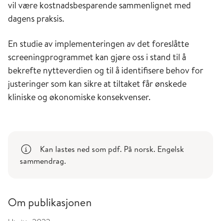
vil være kostnadsbesparende sammenlignet med
dagens praksis.
En studie av implementeringen av det foreslåtte
screeningprogrammet kan gjøre oss i stand til å
bekrefte nytteverdien og til å identifisere behov for
justeringer som kan sikre at tiltaket får ønskede
kliniske og økonomiske konsekvenser.
Kan lastes ned som pdf. På norsk. Engelsk
sammendrag.
Om publikasjonen