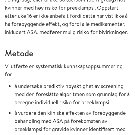
kvinner med høy risiko for preeklampsi. Oppstart
etter uke 16 er ikke anbefalt fordi dette har vist ikke å
ha forebyggende effekt, og fordi alle medikamenter,
inkludert ASA, medfører mulig risiko for bivirkninger.
Metode
Vi utførte en systematisk kunnskapsoppsummering
for
å undersøke prediktiv nøyaktighet av screening
med den foreslåtte algoritmen som grunnlag for å
beregne individuell risiko for preeklampsi
å vurdere den kliniske effekten av forebyggende
behandling med ASA på forekomsten av
preeklampsi for gravide kvinner identifisert med