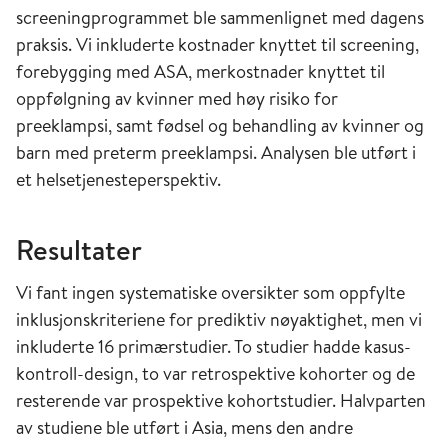
screeningprogrammet ble sammenlignet med dagens
praksis. Vi inkluderte kostnader knyttet til screening,
forebygging med ASA, merkostnader knyttet til
oppfølgning av kvinner med høy risiko for
preeklampsi, samt fødsel og behandling av kvinner og
barn med preterm preeklampsi. Analysen ble utført i
et helsetjenesteperspektiv.
Resultater
Vi fant ingen systematiske oversikter som oppfylte
inklusjonskriteriene for prediktiv nøyaktighet, men vi
inkluderte 16 primærstudier. To studier hadde kasus-
kontroll-design, to var retrospektive kohorter og de
resterende var prospektive kohortstudier. Halvparten
av studiene ble utført i Asia, mens den andre