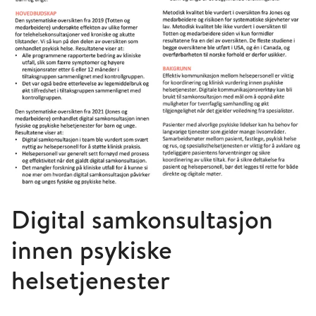
Digital samkonsultasjon
innen psykiske
helsetjenester