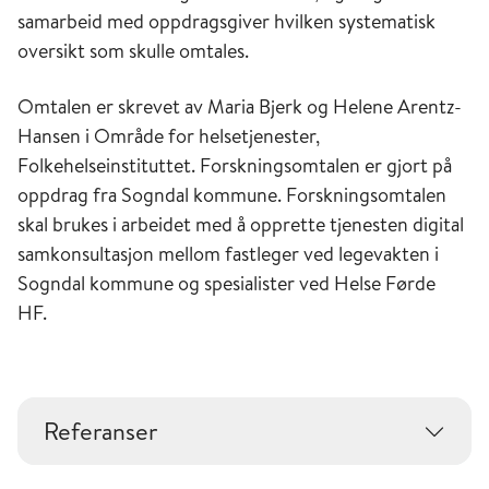
samarbeid med oppdragsgiver hvilken systematisk
oversikt som skulle omtales. ​
Omtalen er skrevet av Maria Bjerk og Helene Arentz-
Hansen i Område for helsetjenester,
Folkehelseinstituttet. Forskningsomtalen er gjort på
oppdrag fra Sogndal kommune. Forskningsomtalen
skal brukes i arbeidet med å opprette tjenesten digital
samkonsultasjon mellom fastleger ved legevakten i
Sogndal kommune og spesialister ved Helse Førde
HF. ​
Referanser