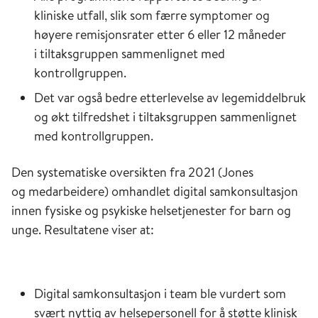
kliniske utfall, slik som færre symptomer og
høyere remisjonsrater etter 6 eller 12 måneder
i tiltaksgruppen sammenlignet med
kontrollgruppen. ​
Det var også bedre etterlevelse av legemiddelbruk
og økt tilfredshet i tiltaksgruppen sammenlignet
med kontrollgruppen. ​
Den systematiske oversikten fra 2021 (Jones
og medarbeidere) omhandlet digital samkonsultasjon
innen fysiske og psykiske helsetjenester for barn og
unge.​ Resultatene viser at:
​
Digital samkonsultasjon i team ble vurdert som
svært nyttig av helsepersonell for å støtte klinisk