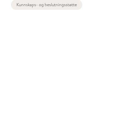
Kunnskaps- og beslutningsstøtte