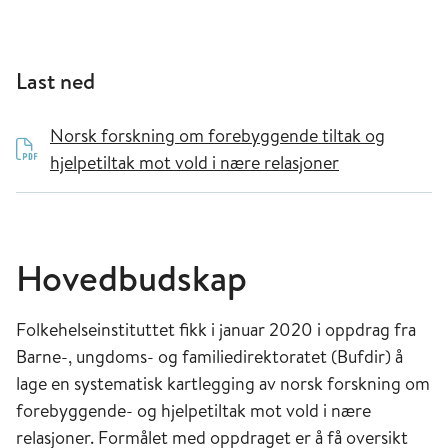
Last ned
Norsk forskning om forebyggende tiltak og
hjelpetiltak mot vold i nære relasjoner
Hovedbudskap
Folkehelseinstituttet fikk i januar 2020 i oppdrag fra
Barne-, ungdoms- og familiedirektoratet (Bufdir) å
lage en systematisk kartlegging av norsk forskning om
forebyggende- og hjelpetiltak mot vold i nære
relasjoner. Formålet med oppdraget er å få oversikt