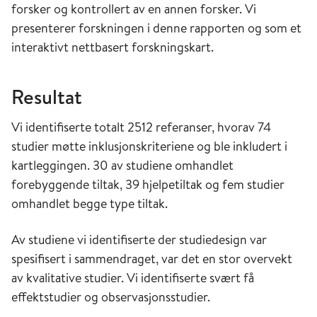
forsker og kontrollert av en annen forsker. Vi
presenterer forskningen i denne rapporten og som et
interaktivt nettbasert forskningskart.
Resultat
Vi identifiserte totalt 2512 referanser, hvorav 74
studier møtte inklusjonskriteriene og ble inkludert i
kartleggingen. 30 av studiene omhandlet
forebyggende tiltak, 39 hjelpetiltak og fem studier
omhandlet begge type tiltak.
Av studiene vi identifiserte der studiedesign var
spesifisert i sammendraget, var det en stor overvekt
av kvalitative studier. Vi identifiserte svært få
effektstudier og observasjonsstudier.