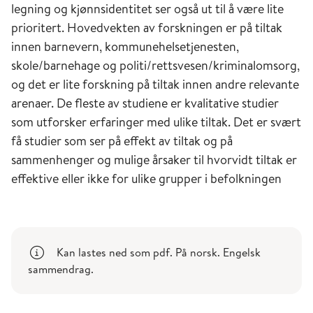
legning og kjønnsidentitet ser også ut til å være lite
prioritert. Hovedvekten av forskningen er på tiltak
innen barnevern, kommunehelsetjenesten,
skole/barnehage og politi/rettsvesen/kriminalomsorg,
og det er lite forskning på tiltak innen andre relevante
arenaer. De fleste av studiene er kvalitative studier
som utforsker erfaringer med ulike tiltak. Det er svært
få studier som ser på effekt av tiltak og på
sammenhenger og mulige årsaker til hvorvidt tiltak er
effektive eller ikke for ulike grupper i befolkningen
Kan lastes ned som pdf. På norsk. Engelsk
sammendrag.